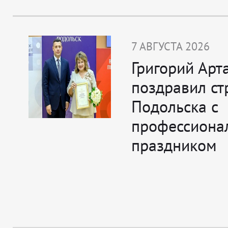
7 АВГУСТА 2026
Григорий Арт
поздравил ст
Подольска с
профессиона
праздником