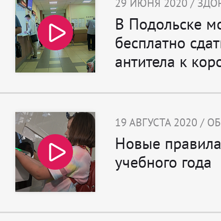
29 ИЮНЯ 2020 / ЗДО
В Подольске м
бесплатно сдать
антитела к кор
19 АВГУСТА 2020 / 
Новые правила
учебного года