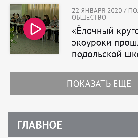
22 ЯНВАРЯ 2020 / П
ОБЩЕСТВО
«Ёлочный круго
экоуроки прош
подольской шк
ПОКАЗАТЬ ЕЩЕ
ГЛАВНОЕ