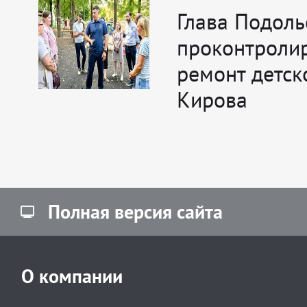
Глава Подоль
проконтроли
ремонт детск
Кирова
Полная версия сайта
О компании