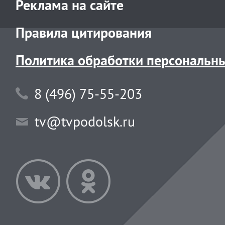
Реклама на сайте
Правила цитирования
Политика обработки персональн
8 (496) 75-55-203
tv@tvpodolsk.ru