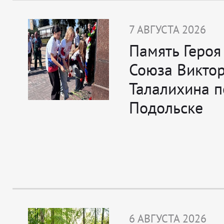
7 АВГУСТА 2026
Память Героя
Союза Викто
Талалихина п
Подольске
6 АВГУСТА 2026