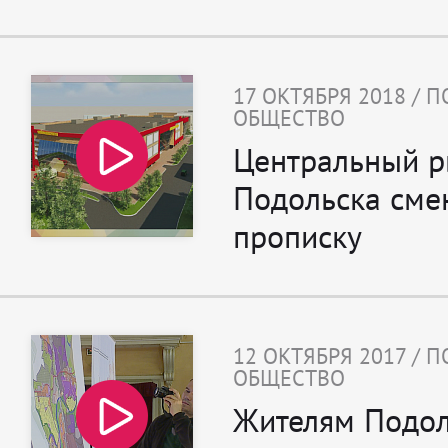
17 ОКТЯБРЯ 2018 / 
ОБЩЕСТВО
Центральный 
Подольска сме
прописку
12 ОКТЯБРЯ 2017 / 
ОБЩЕСТВО
Жителям Подол