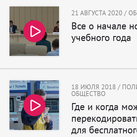
21 АВГУСТА 2020 / 
Все о начале н
учебного года
18 ИЮЛЯ 2018 / ПОЛ
ОБЩЕСТВО
Где и когда мо
перекодироват
для бесплатног