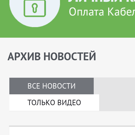
АРХИВ НОВОСТЕЙ
ВСЕ НОВОСТИ
ТОЛЬКО ВИДЕО