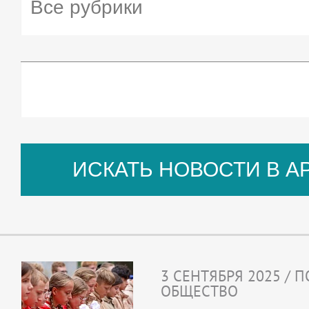
3 СЕНТЯБРЯ 2025 / 
ОБЩЕСТВО