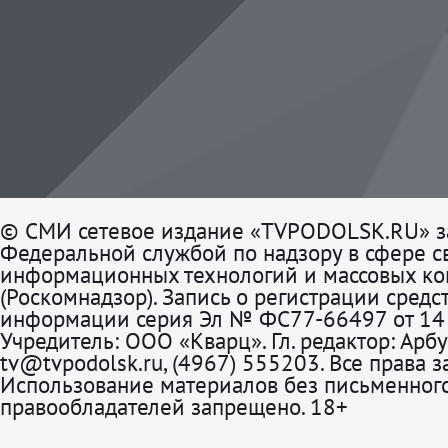
© СМИ сетевое издание «TVPODOLSK.RU» з
Федеральной службой по надзору в сфере св
информационных технологий и массовых к
(Роскомнадзор). Запись о регистрации средс
информации серия Эл № ФС77-66497 от 14 
Учредитель: ООО «Кварц». Гл. редактор: Арбу
tv@tvpodolsk.ru, (4967) 555203. Все права 
Использование материалов без письменного
правообладателей запрещено. 18+