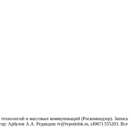
технологий и массовых коммуникаций (Роскомнадзор). Запись
: Арбузов А.А. Редакция: tv@tvpodolsk.ru, (4967) 555203. Все