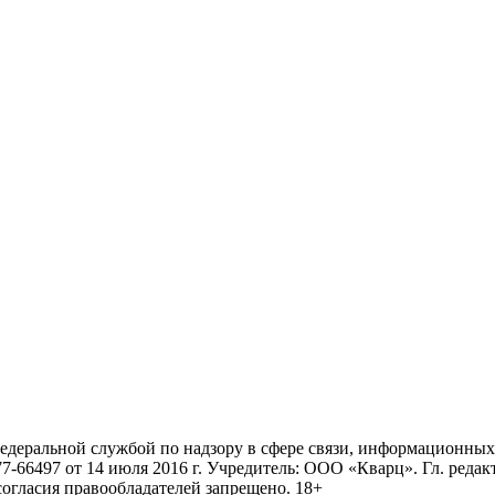
ральной службой по надзору в сфере связи, информационных 
6497 от 14 июля 2016 г. Учредитель: ООО «Кварц». Гл. редактор
огласия правообладателей запрещено. 18+