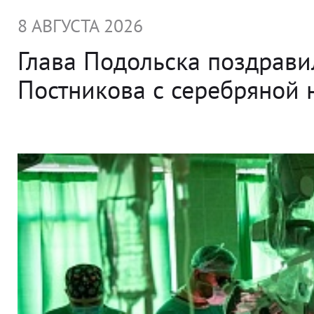
8 АВГУСТА 2026
Глава Подольска поздрави
Постникова с серебряной 