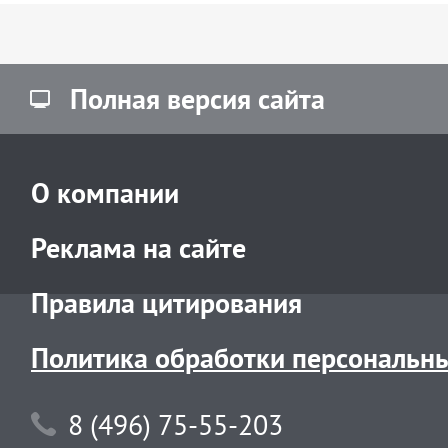
Полная версия сайта
О компании
Реклама на сайте
Правила цитирования
Политика обработки персональн
8 (496) 75-55-203