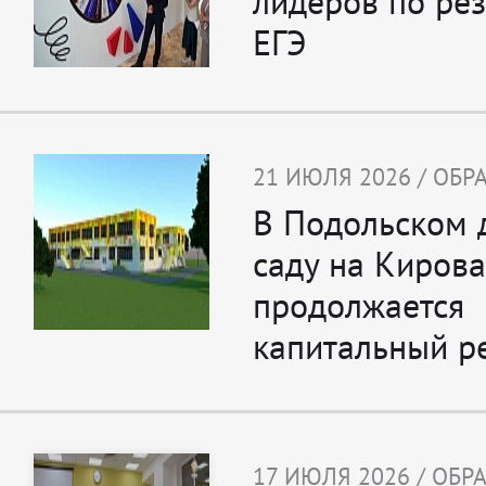
лидеров по ре
ЕГЭ
21 ИЮЛЯ 2026 / ОБ
В Подольском 
саду на Кирова
продолжается
капитальный р
17 ИЮЛЯ 2026 / ОБ