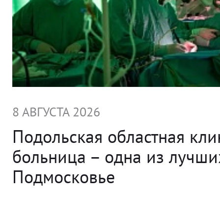
8 АВГУСТА 2026
Подольская областная кли
больница – одна из лучши
Подмосковье