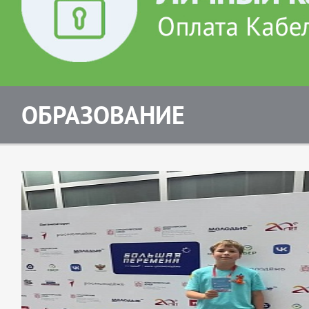
ОБРАЗОВАНИЕ