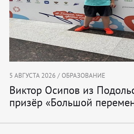
5 АВГУСТА 2026 / ОБРАЗОВАНИЕ
Виктор Осипов из Подоль
призёр «Большой переме