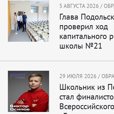
5 АВГУСТА 2026 / О
Глава Подольс
проверил ход
капитального 
школы №21
29 ИЮЛЯ 2026 / ОБ
Школьник из П
стал финалист
Всероссийского