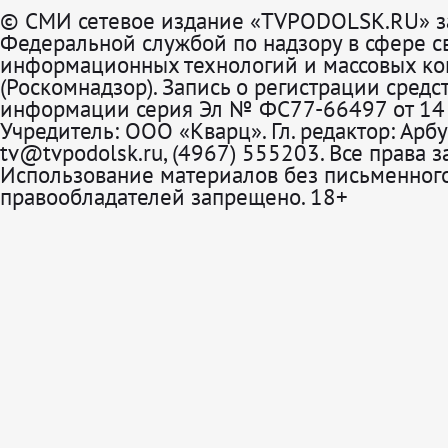
© СМИ сетевое издание «TVPODOLSK.RU» з
Федеральной службой по надзору в сфере св
информационных технологий и массовых к
(Роскомнадзор). Запись о регистрации средс
информации серия Эл № ФС77-66497 от 14 
Учредитель: ООО «Кварц». Гл. редактор: Арбу
tv@tvpodolsk.ru, (4967) 555203. Все права 
Использование материалов без письменного
правообладателей запрещено. 18+