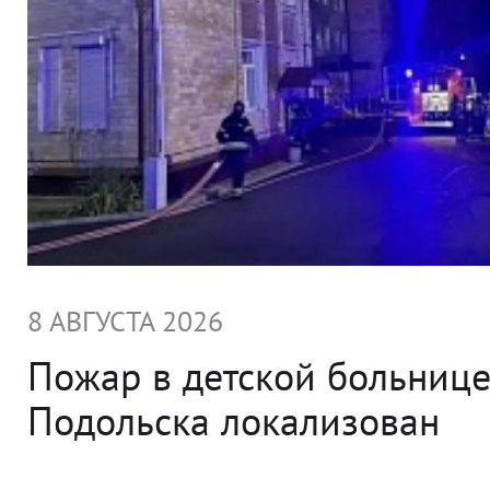
8 АВГУСТА 2026
Пожар в детской больниц
Подольска локализован