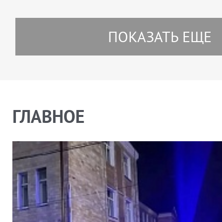
ПОКАЗАТЬ ЕЩЕ
ГЛАВНОЕ