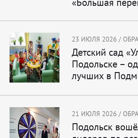
«Большая пере
23 ИЮЛЯ 2026 / ОБ
Детский сад «У
Подольске – од
лучших в Подм
21 ИЮЛЯ 2026 / ОБ
Подольск вошё