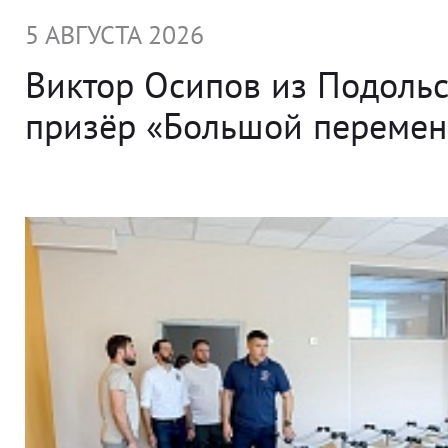
5 АВГУСТА 2026
Виктор Осипов из Подольс
призёр «Большой переме