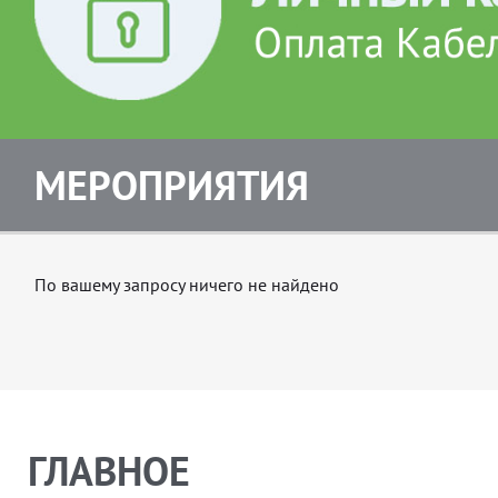
МЕРОПРИЯТИЯ
По вашему запросу ничего не найдено
ГЛАВНОЕ