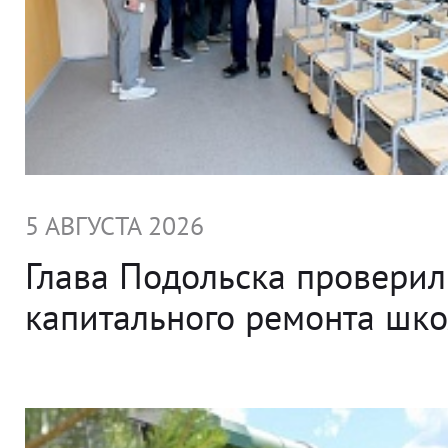
5 АВГУСТА 2026
Глава Подольска проверил
капитального ремонта ш