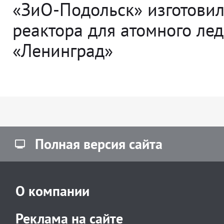
«ЗиО-Подольск» изготовил
реактора для атомного ле
«Ленинград»
Полная версия сайта
О компании
Реклама на сайте