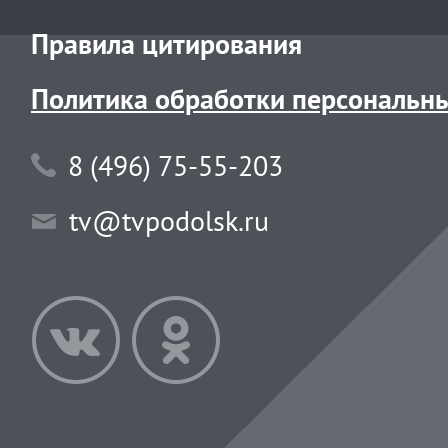
Правила цитирования
Политика обработки персональн
8 (496) 75-55-203
tv@tvpodolsk.ru