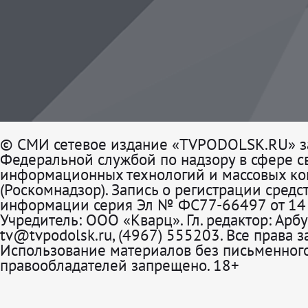
© СМИ сетевое издание «TVPODOLSK.RU» з
Федеральной службой по надзору в сфере св
информационных технологий и массовых к
(Роскомнадзор). Запись о регистрации средс
информации серия Эл № ФС77-66497 от 14 
Учредитель: ООО «Кварц». Гл. редактор: Арбу
tv@tvpodolsk.ru, (4967) 555203. Все права 
Использование материалов без письменного
правообладателей запрещено. 18+