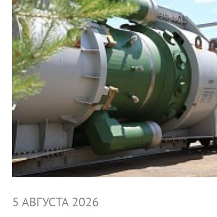
5 АВГУСТА 2026