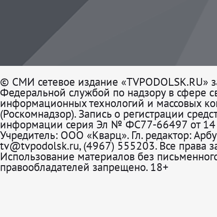
© СМИ сетевое издание «TVPODOLSK.RU» з
Федеральной службой по надзору в сфере св
информационных технологий и массовых к
(Роскомнадзор). Запись о регистрации средс
информации серия Эл № ФС77-66497 от 14 
Учредитель: ООО «Кварц». Гл. редактор: Арбу
tv@tvpodolsk.ru, (4967) 555203. Все права 
Использование материалов без письменного
правообладателей запрещено. 18+