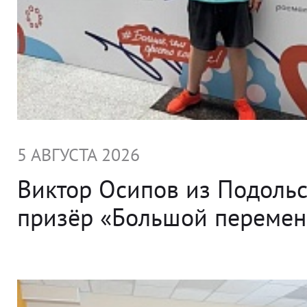
5 АВГУСТА 2026
Виктор Осипов из Подольс
призёр «Большой переме