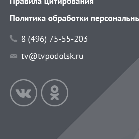
Правила цитирования
Политика обработки персональн
8 (496) 75-55-203
tv@tvpodolsk.ru