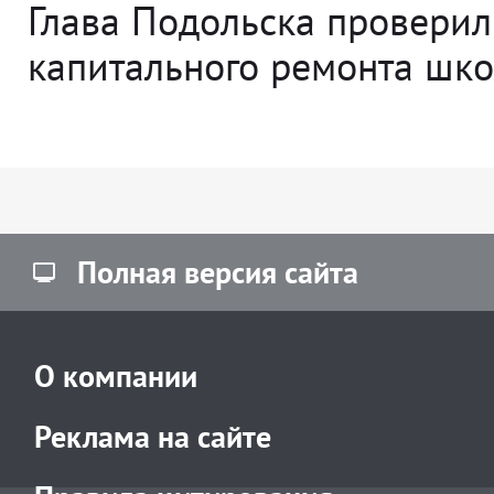
Глава Подольска проверил
капитального ремонта ш
Полная версия сайта
О компании
Реклама на сайте