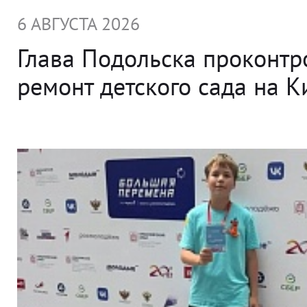
6 АВГУСТА 2026
Глава Подольска проконт
ремонт детского сада на 