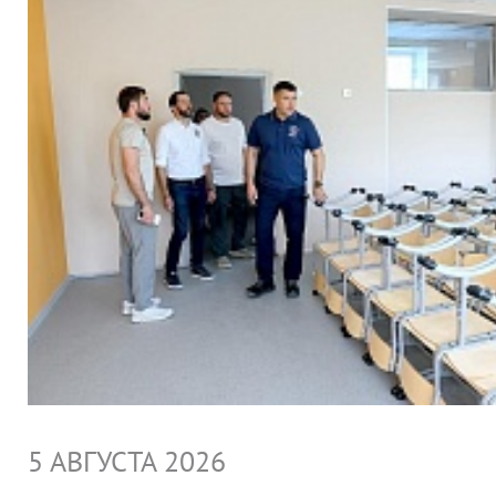
5 АВГУСТА 2026