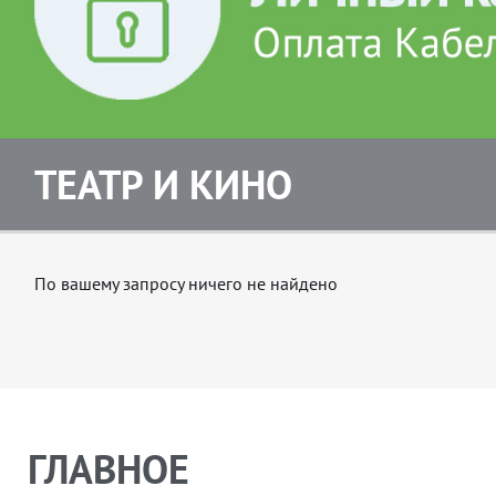
ТЕАТР И КИНО
По вашему запросу ничего не найдено
ГЛАВНОЕ