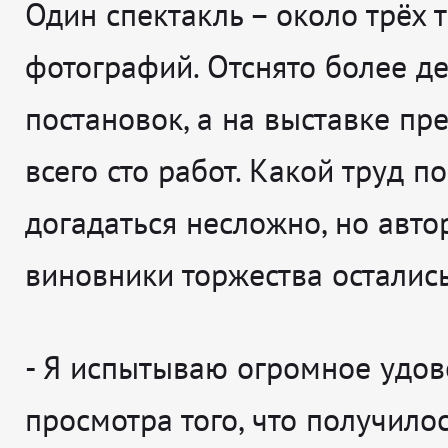
Один спектакль – около трёх 
фотографий. Отснято более де
постановок, а на выставке пр
всего сто работ. Какой труд п
догадаться несложно, но авто
виновники торжества осталис
-
Я испытываю огромное удов
просмотра того, что получилос