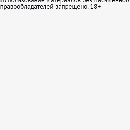
правообладателей запрещено. 18+