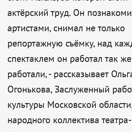
актёрский труд. Он познакоми
артистами, снимал не только
репортажную съёмку, над ка
спектаклем он работал так же
работали
, - рассказывает
Ольг
Огонькова, Заслуженный рабо
культуры Московской области
народного коллектива театра