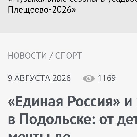
Плещеево-2026»
НОВОСТИ / СПОРТ
9 АВГУСТА 2026
1169
«Единая Россия» и
в Подольске: от де
мечты до