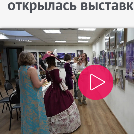
открылась выставк