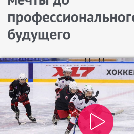
профессиональног
будущего