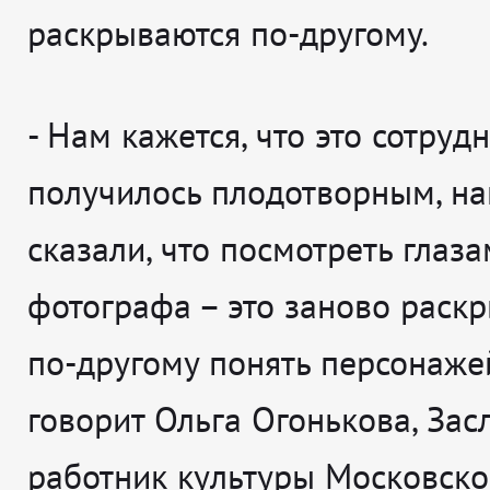
раскрываются по-другому.
-
Нам кажется, что это сотруд
получилось плодотворным, на
сказали, что посмотреть глаз
фотографа – это заново раскр
по-другому понять персонаже
говорит
Ольга Огонькова, За
работник культуры Московско