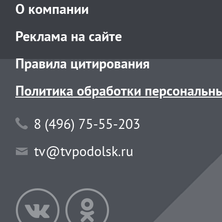
О компании
Реклама на сайте
Правила цитирования
Политика обработки персональн
8 (496) 75-55-203
tv@tvpodolsk.ru