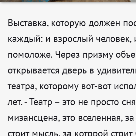
Выставка, которую должен по
каждый: и взрослый человек, и
помоложе. Через призму объе
открывается дверь в удивите
театра, которому вот-вот испо
лет. -
Театр – это не просто сн
мизансцена, это вселенная, за
стоит мысль, за которой стои