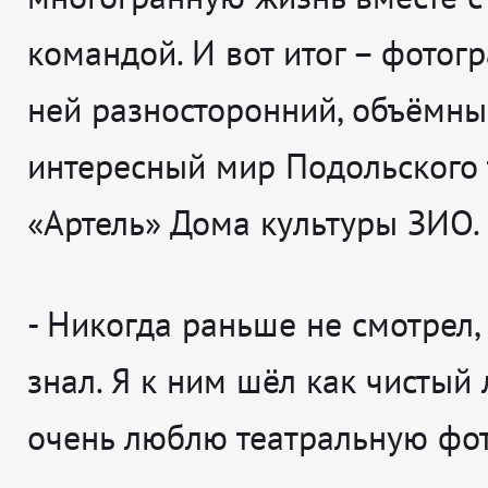
командой. И вот итог – фотогр
ней разносторонний, объёмны
интересный мир Подольского 
«Артель» Дома культуры ЗИО.
-
Никогда раньше не смотрел, 
знал. Я к ним шёл как чистый л
очень люблю театральную фо