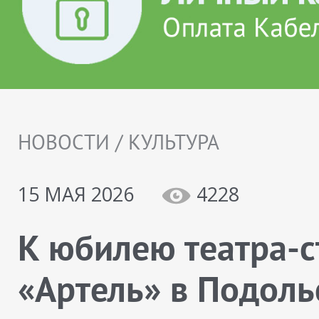
НОВОСТИ / КУЛЬТУРА
15 МАЯ 2026
4228
К юбилею театра-с
«Артель» в Подоль