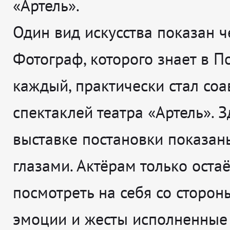
«Артель».
Один вид искусства показан ч
Фотограф, которого знает в П
каждый, практически стал со
спектаклей театра «Артель». З
выставке постановки показан
глазами. Актёрам только остаё
посмотреть на себя со стороны
эмоции и жесты исполненные