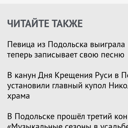
ЧИТАЙТЕ ТАКЖЕ
Певица из Подольска выиграла 
теперь записывает свою песню
В канун Дня Крещения Руси в П
установили главный купол Нико
храма
В Подольске прошёл третий кон
«Музыкальные сезоны в усадьб