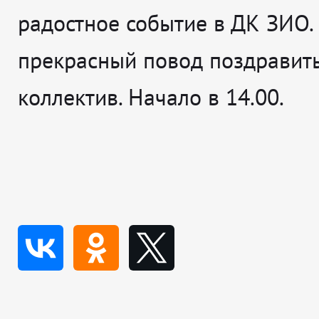
радостное событие в ДК ЗИО. 
прекрасный повод поздравит
коллектив. Начало в 14.00.