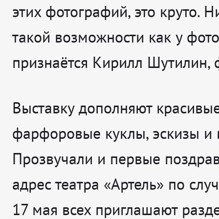
этих фотографий, это круто. Ни
такой возможности как у фот
признаётся
Кирилл Шутилин, 
Выставку дополняют красивы
фарфоровые куклы, эскизы и 
Прозвучали и первые поздрав
адрес театра «Артель» по слу
17 мая всех приглашают разд