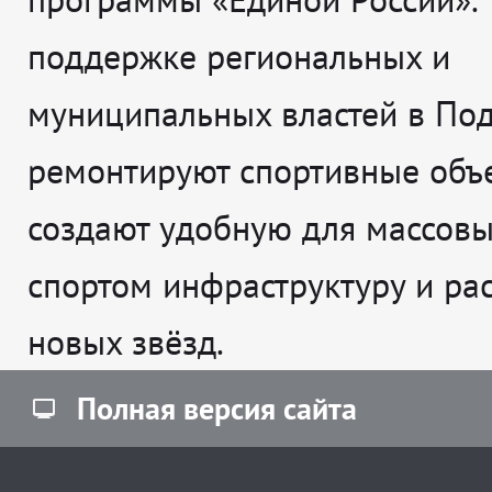
поддержке региональных и
муниципальных властей в По
ремонтируют спортивные объе
создают удобную для массовы
спортом инфраструктуру и рас
новых звёзд.
Полная версия сайта