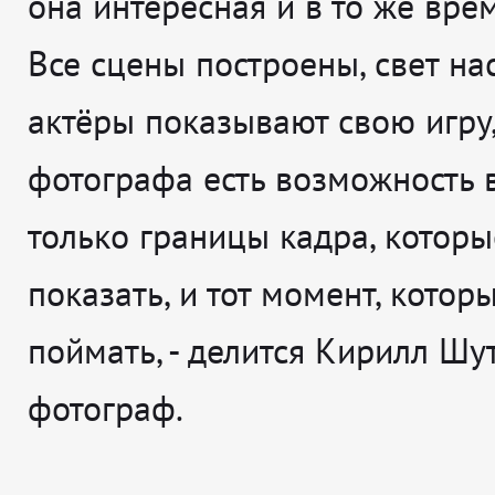
она интересная и в то же вре
Все сцены построены, свет на
актёры показывают свою игру,
фотографа есть возможность 
только границы кадра, которы
показать, и тот момент, котор
поймать
, - делится
Кирилл Шут
фотограф.