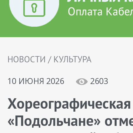
НОВОСТИ / КУЛЬТУРА
10 ИЮНЯ 2026
2603
Хореографическая
«Подольчане» отм