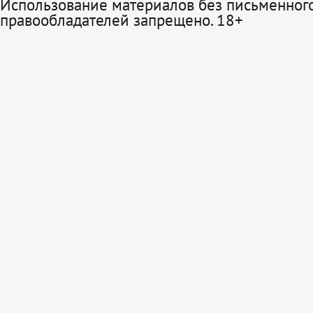
Использование материалов без письменного
правообладателей запрещено. 18+