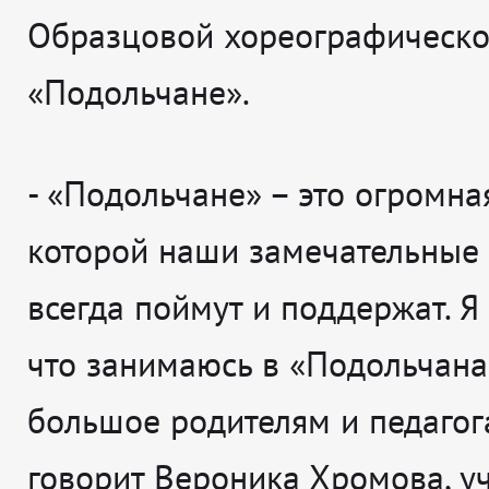
Образцовой хореографическо
«Подольчане».
-
«Подольчане» – это огромная
которой наши замечательные 
всегда поймут и поддержат. Я 
что занимаюсь в «Подольчана
большое родителям и педаго
говорит
Вероника Хромова, у