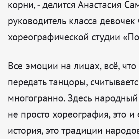
корни
, - делится
Анастасия Са
руководитель класса девочек
хореографической студии «По
Все эмоции на лицах, всё, что
передать танцоры, считывается
многогранно. Здесь народный 
не просто хореография, это и 
история, это традиции народо