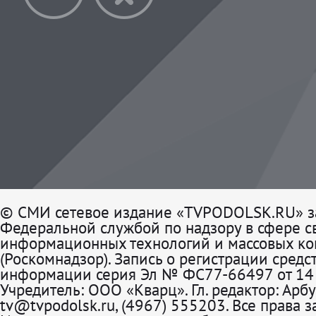
© СМИ сетевое издание «TVPODOLSK.RU» з
Федеральной службой по надзору в сфере св
информационных технологий и массовых к
(Роскомнадзор). Запись о регистрации средс
информации серия Эл № ФС77-66497 от 14 
Учредитель: ООО «Кварц». Гл. редактор: Арбу
tv@tvpodolsk.ru, (4967) 555203. Все права 