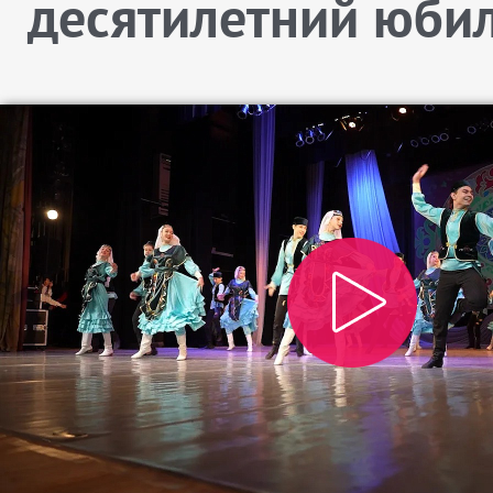
десятилетний юби