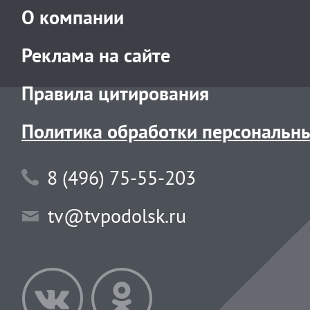
О компании
Реклама на сайте
Правила цитирования
Политика обработки персональн
8 (496) 75-55-203
tv@tvpodolsk.ru