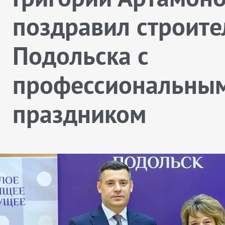
поздравил строите
Подольска с
профессиональны
праздником