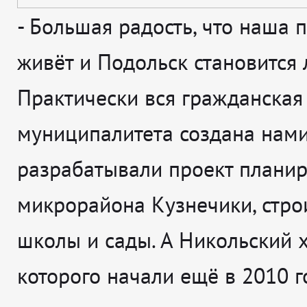
-
Большая радость, что наша 
живёт и Подольск становится 
Практически вся гражданская
муниципалитета создана нами
разрабатывали проект плани
микрорайона Кузнечики, стро
школы и сады. А Никольский х
которого начали ещё в 2010 го