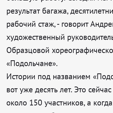
результат багажа, десятилетн
рабочий стаж
, - говорит
Андре
художественный руководител
Образцовой хореографическо
«Подольчане».
Истории под названием «Под
вот уже десять лет. Это сейчас
около 150 участников, а когда