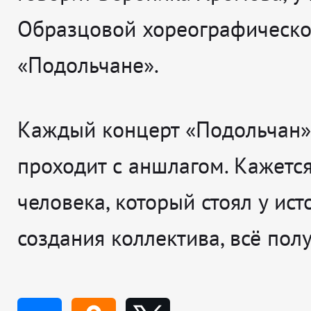
Образцовой хореографическо
«Подольчане».
Каждый концерт «Подольчан»
проходит с аншлагом. Кажется,
человека, который стоял у ист
создания коллектива, всё пол