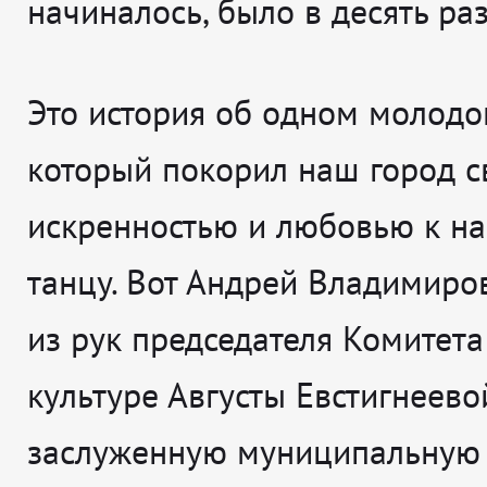
начиналось, было в десять ра
Это история об одном молодо
который покорил наш город с
искренностью и любовью к н
танцу. Вот Андрей Владимиро
из рук председателя Комитета
культуре Августы Евстигнеево
заслуженную муниципальную 