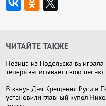
ЧИТАЙТЕ ТАКЖЕ
Певица из Подольска выиграла 
теперь записывает свою песню
В канун Дня Крещения Руси в П
установили главный купол Нико
храма