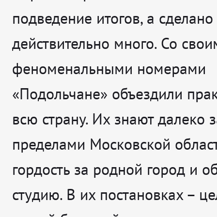
подведение итогов, а сделано
действительно много. Со свои
феноменальными номерами
«Подольчане» объездили пра
всю страну. Их знают далеко з
пределами Московской области
гордость за родной город и 
студию. В их постановках – це