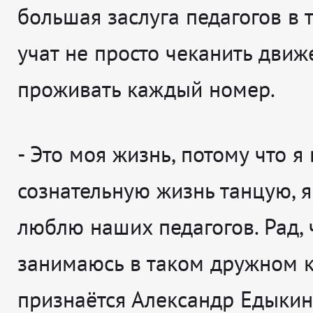
большая заслуга педагогов в т
учат не просто чеканить движ
проживать каждый номер.
-
Это моя жизнь, потому что я
сознательную жизнь танцую, я
люблю наших педагогов. Рад, 
занимаюсь в таком дружном 
признаётся
Александр Едыкин,