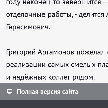
году наконец-то завершится —
отделочные работы
, - делится
Герасимович.
Григорий Артамонов пожелал 
реализации самых смелых пл
и надёжных коллег рядом.
Полная версия сайта