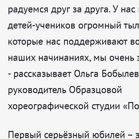
радуемся друг за друга. У на
детей-учеников огромный тыл
которые нас поддерживают во
наших начинаниях, мы очень 
- рассказывает
Ольга Бобылев
руководитель Образцовой
хореографической студии «По
Первый серьёзный юбилей – э