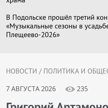
В Подольске прошёл третий кон
«Музыкальные сезоны в усадьб
Плещеево-2026»
НОВОСТИ / ПОЛИТИКА И ОБЩЕ
7 АВГУСТА 2026
235
Григорий Артамон