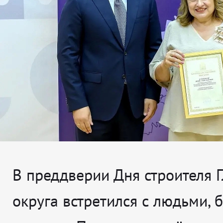
В преддверии Дня строителя 
округа встретился с людьми, 