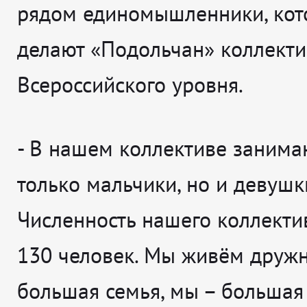
рядом единомышленники, кот
делают «Подольчан» коллект
Всероссийского уровня.
-
В нашем коллективе занима
только мальчики, но и девушк
Численность нашего коллекти
130 человек. Мы живём дружно
большая семья, мы – большая