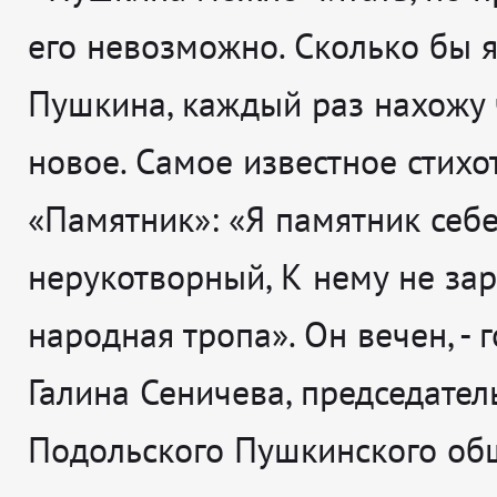
его невозможно. Сколько бы я
Пушкина, каждый раз нахожу 
новое. Самое известное стих
«Памятник»: «Я памятник себе
нерукотворный,
К нему не зар
народная тропа». Он вечен,
- 
Галина Сеничева, председател
Подольского Пушкинского общ