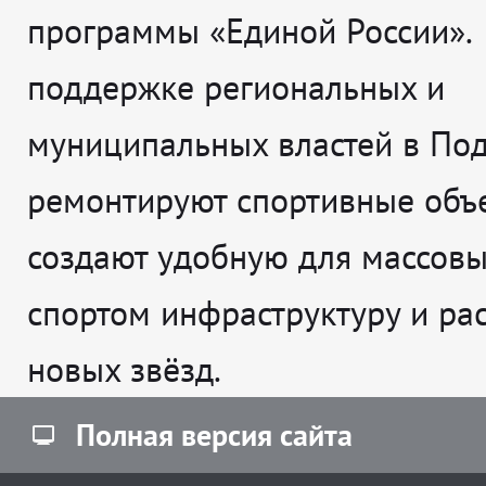
программы «Единой России».
поддержке региональных и
муниципальных властей в По
ремонтируют спортивные объе
создают удобную для массовы
спортом инфраструктуру и рас
новых звёзд.
Полная версия сайта