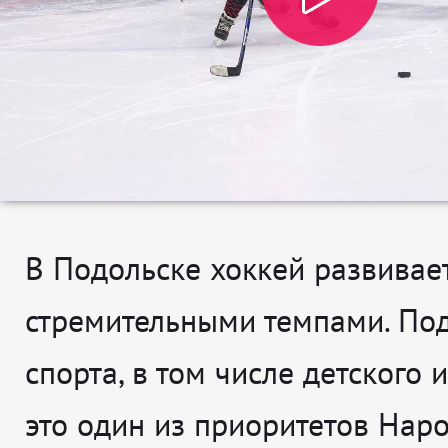
В Подольске хоккей развивае
стремительными темпами. По
спорта, в том числе детского и
это один из приоритетов Нар