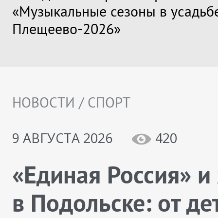
«Музыкальные сезоны в усадьб
Плещеево-2026»
НОВОСТИ / СПОРТ
9 АВГУСТА 2026
420
«Единая Россия» и
в Подольске: от де