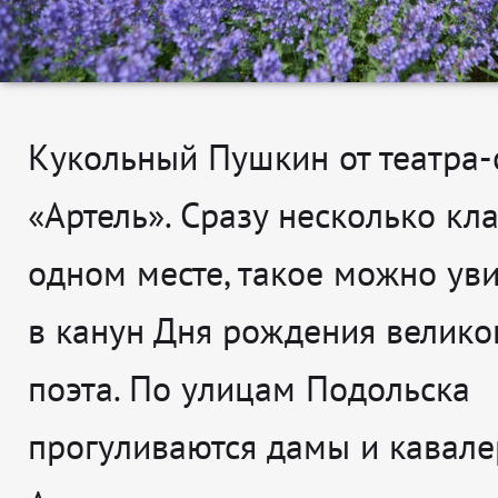
Кукольный Пушкин от театра-
«Артель». Сразу несколько кл
одном месте, такое можно уви
в канун Дня рождения великог
поэта. По улицам Подольска
прогуливаются дамы и кавале