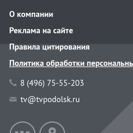
О компании
Реклама на сайте
Правила цитирования
Политика обработки персональн
8 (496) 75-55-203
tv@tvpodolsk.ru