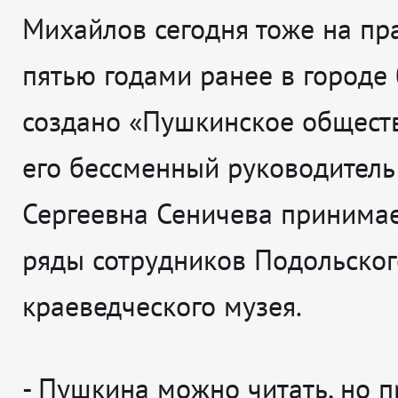
Михайлов сегодня тоже на пра
пятью годами ранее в городе
создано «Пушкинское обществ
его бессменный руководитель
Сергеевна Сеничева принимае
ряды сотрудников Подольског
краеведческого музея.
-
Пушкина можно читать, но п