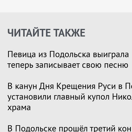
ЧИТАЙТЕ ТАКЖЕ
Певица из Подольска выиграла 
теперь записывает свою песню
В канун Дня Крещения Руси в П
установили главный купол Нико
храма
В Подольске прошёл третий кон