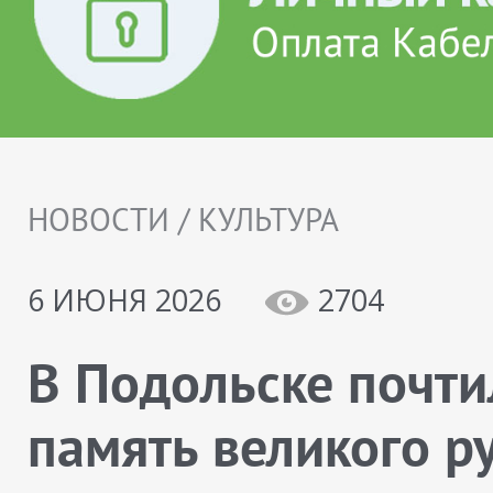
НОВОСТИ / КУЛЬТУРА
6 ИЮНЯ 2026
2704
В Подольске почти
память великого р