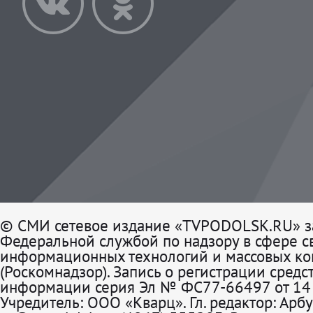
© СМИ сетевое издание «TVPODOLSK.RU» з
Федеральной службой по надзору в сфере св
информационных технологий и массовых к
(Роскомнадзор). Запись о регистрации средс
информации серия Эл № ФС77-66497 от 14 
Учредитель: ООО «Кварц». Гл. редактор: Арбу