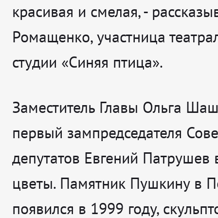
красивая и смелая
, - рассказ
Ромащенко, участница театра
студии «Синяя птица».
Заместитель Главы Ольга Шаш
первый зампредседателя Сове
депутатов Евгений Патрушев 
цветы. Памятник Пушкину в П
появился в 1999 году, скульпт