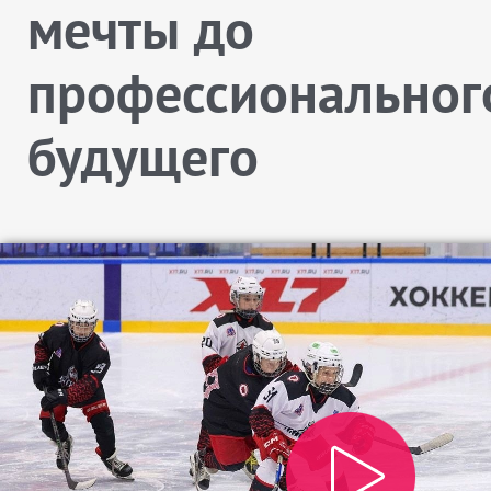
мечты до
профессиональног
будущего