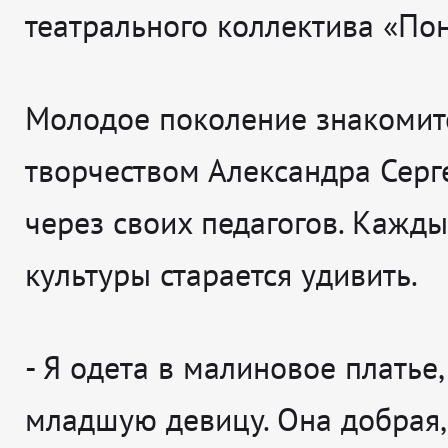
театрального коллектива «По
Молодое поколение знакомит
творчеством Александра Серг
через своих педагогов. Кажд
культуры старается удивить.
-
Я одета в малиновое платье,
младшую девицу. Она добрая,