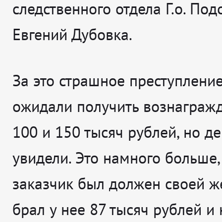
следственного отдела Г.о. Под
Евгений Дубовка.
За это страшное преступлени
ожидали получить вознагражд
100 и 150 тысяч рублей, но де
увидели. Это намного больше,
заказчик был должен своей ж
брал у нее 87 тысяч рублей и 