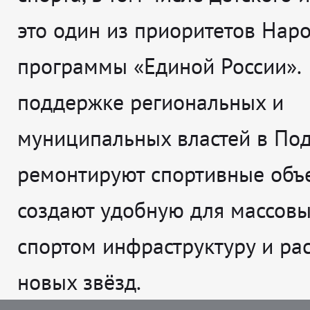
это один из приоритетов Нар
программы «Единой России».
поддержке региональных и
муниципальных властей в По
ремонтируют спортивные объе
создают удобную для массовы
спортом инфраструктуру и рас
новых звёзд.