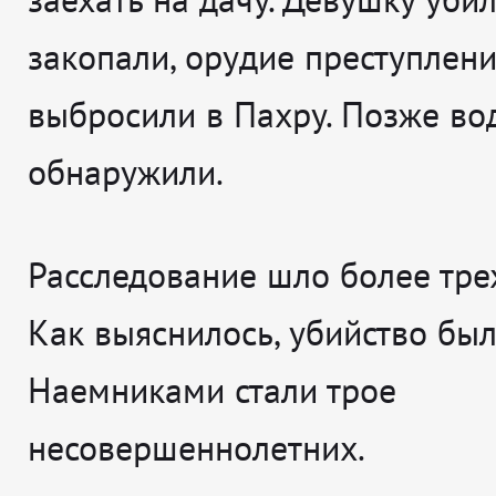
закопали, орудие преступлен
выбросили в Пахру. Позже во
обнаружили.
Расследование шло более тре
Как выяснилось, убийство был
Наемниками стали трое
несовершеннолетних.