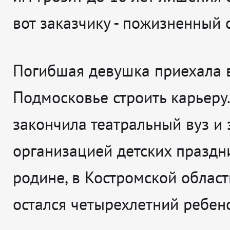
вот заказчику - пожизненный 
Погибшая девушка приехала 
Подмосковье строить карьеру
закончила театральный вуз и
организацией детских праздн
родине, в Костромской област
остался четырехлетний ребен