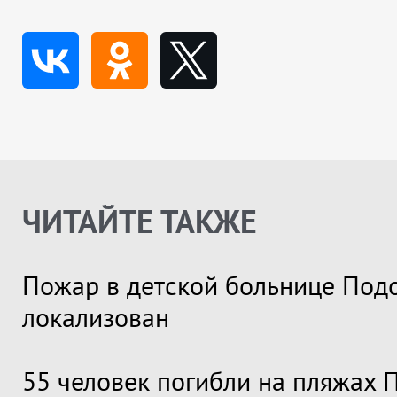
ЧИТАЙТЕ ТАКЖЕ
Пожар в детской больнице Под
локализован
55 человек погибли на пляжах 