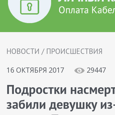
НОВОСТИ / ПРОИСШЕСТВИЯ
16 ОКТЯБРЯ 2017
29447
Подростки насмер
забили девушку из