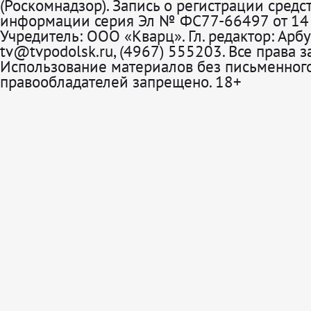
(Роскомнадзор). Запись о регистрации средс
информации серия Эл № ФС77-66497 от 14 
Учредитель: ООО «Кварц». Гл. редактор: Арбу
tv@tvpodolsk.ru, (4967) 555203. Все права 
Использование материалов без письменного
правообладателей запрещено. 18+