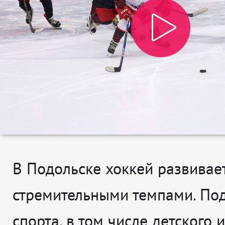
В Подольске хоккей развивае
стремительными темпами. По
спорта, в том числе детского и