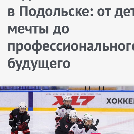
в Подольске: от де
мечты до
профессиональног
будущего