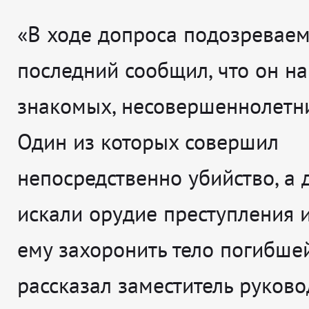
«В ходе допроса подозреваем
последний сообщил, что он н
знакомых, несовершеннолетни
Один из которых совершил
непосредственно убийство, а 
искали орудие преступления 
ему захоронить тело погибшей»
рассказал заместитель руково