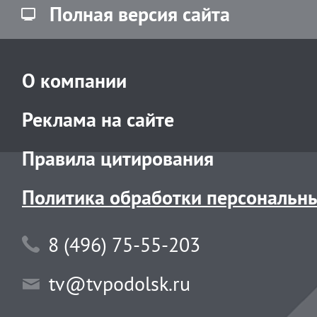
Полная версия сайта
О компании
Реклама на сайте
Правила цитирования
Политика обработки персональн
8 (496) 75-55-203
tv@tvpodolsk.ru