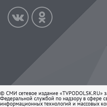
© СМИ сетевое издание «TVPODOLSK.RU» з
Федеральной службой по надзору в сфере св
информационных технологий и массовых к