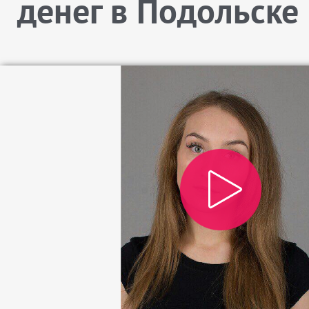
денег в Подольске