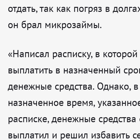
отдать, так как погряз в долгах
он брал микрозаймы.
«Написал расписку, в которой
выплатить в назначенный сро
денежные средства. Однако, в
назначенное время, указанно
расписке, денежные средства 
выплатил и решил избавить се