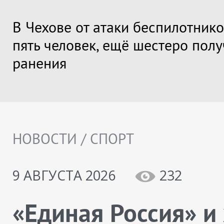
В Чехове от атаки беспилотник
пять человек, ещё шестеро пол
ранения
НОВОСТИ / СПОРТ
9 АВГУСТА 2026
232
«Единая Россия» и