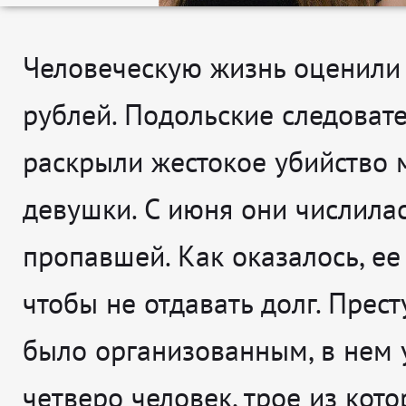
Человеческую жизнь оценили 
рублей. Подольские следоват
раскрыли жестокое убийство
девушки. С июня они числилас
пропавшей. Как оказалось, ее
чтобы не отдавать долг. Прес
было организованным, в нем 
четверо человек, трое из кото