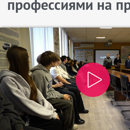
профессиями на п