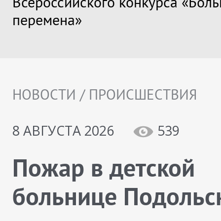
Всероссийского конкурса «Бол
перемена»
НОВОСТИ / ПРОИСШЕСТВИЯ
8 АВГУСТА 2026
539
Пожар в детской
больнице Подольс