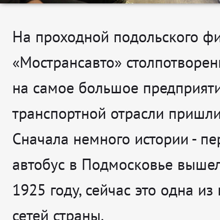
На проходной подольского ф
«Мострансавто» столпотворени
на самое большое предприят
транспортной отрасли пришли
Сначала немного истории - п
автобус в Подмосковье вышел
1925 году, сейчас это одна и
сетей страны.