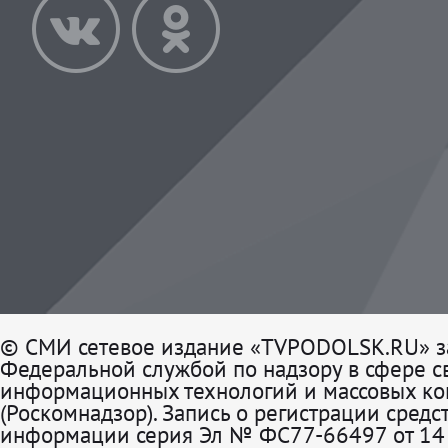
© СМИ сетевое издание «TVPODOLSK.RU» з
Федеральной службой по надзору в сфере св
информационных технологий и массовых к
(Роскомнадзор). Запись о регистрации средс
информации серия Эл № ФС77-66497 от 14 