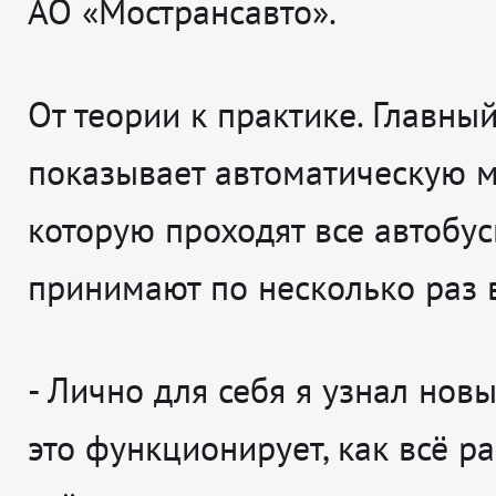
АО «Мострансавто».
От теории к практике. Главны
показывает автоматическую м
которую проходят все автобус
принимают по несколько раз в
-
Лично для себя я узнал новы
это функционирует, как всё ра