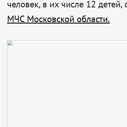
человек, в их числе 12 детей,
МЧС Московской области.