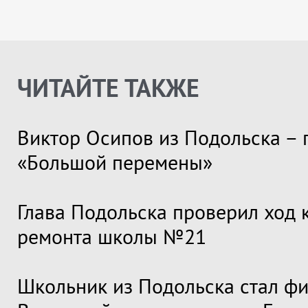
ЧИТАЙТЕ ТАКЖЕ
Виктор Осипов из Подольска – 
«Большой перемены»
Глава Подольска проверил ход 
ремонта школы №21
Школьник из Подольска стал ф