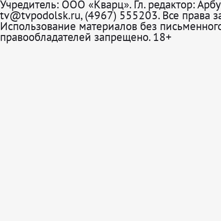
Учредитель: ООО «Кварц». Гл. редактор: Арбу
tv@tvpodolsk.ru, (4967) 555203. Все права 
Использование материалов без письменного
правообладателей запрещено. 18+