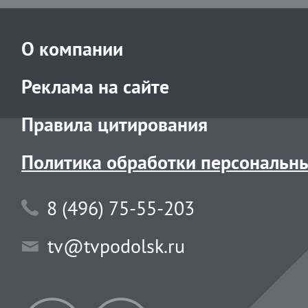
О компании
Реклама на сайте
Правила цитирования
Политика обработки персональн
8 (496) 75-55-203
tv@tvpodolsk.ru