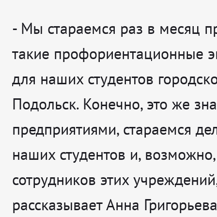
-
Мы стараемся раз в месяц п
такие профориентационные э
для наших студентов городско
Подольск. Конечно, это же зн
предприятиями, стараемся дел
наших студентов и, возможно
сотрудников этих учреждений
рассказывает
Анна Григорьева