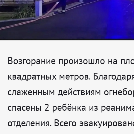
Возгорание произошло на пл
квадратных метров. Благодар
слаженным действиям огнебо
спасены 2 ребёнка из реаним
отделения. Всего эвакуирован