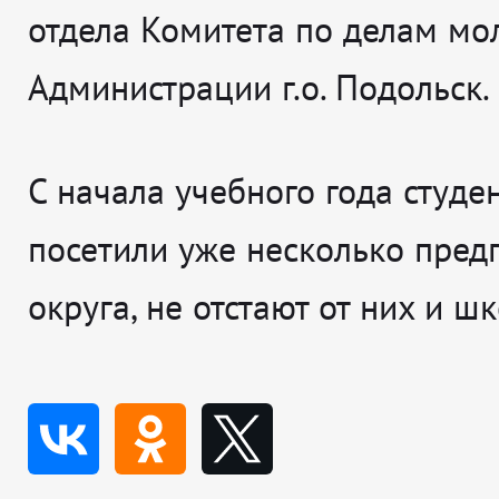
отдела Комитета по делам м
Администрации г.о. Подольск.
С начала учебного года студе
посетили уже несколько пред
округа, не отстают от них и ш