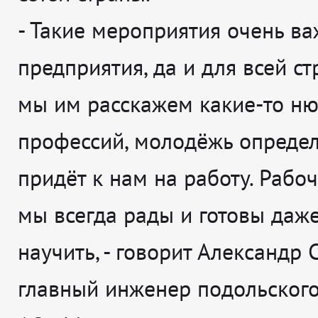
-
Такие мероприятия очень в
предприятия, да и для всей ст
мы им расскажем какие-то н
профессий, молодёжь определ
придёт к нам на работу. Рабо
мы всегда рады и готовы даж
научить
, - говорит
Александр 
главный инженер подольског