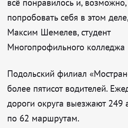
всё понравилось и, возможно,
попробовать себя в этом деле
Максим Шемелев, студент
Многопрофильного колледжа
Подольский филиал «Мостранс
более пятисот водителей. Еже
дороги округа выезжают 249 
по 62 маршрутам.