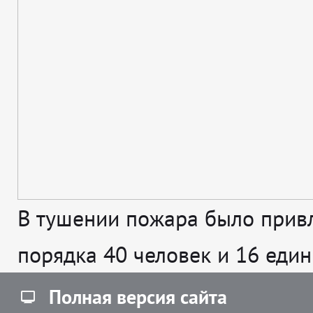
В тушении пожара было прив
порядка 40 человек и 16 един
Полная версия сайта