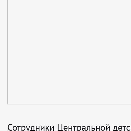
Сотрудники Центральной детс