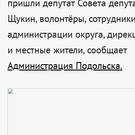
пришли депутат Совета депут
Щукин, волонтёры, сотрудник
администрации округа, дирек
и местные жители, сообщает
Администрация Подольска.