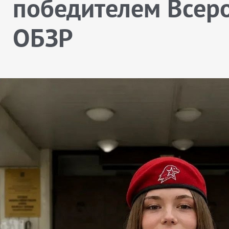
победителем Всеро
ОБЗР