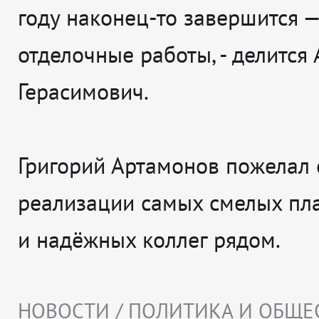
году наконец-то завершится —
отделочные работы
, - делится
Герасимович.
Григорий Артамонов пожелал 
реализации самых смелых пл
и надёжных коллег рядом.
НОВОСТИ / ПОЛИТИКА И ОБЩЕ