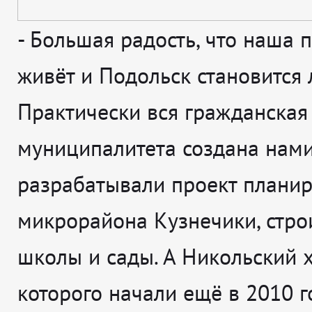
-
Большая радость, что наша 
живёт и Подольск становится 
Практически вся гражданская
муниципалитета создана нами
разрабатывали проект плани
микрорайона Кузнечики, стро
школы и сады. А Никольский х
которого начали ещё в 2010 го