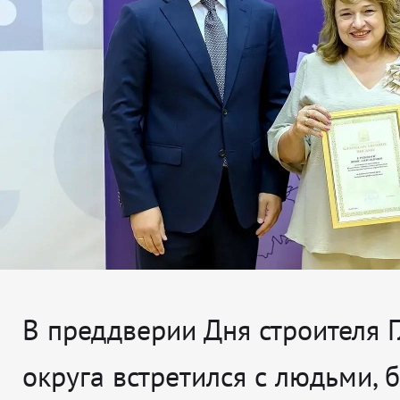
В преддверии Дня строителя 
округа встретился с людьми, 