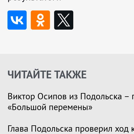
ЧИТАЙТЕ ТАКЖЕ
Виктор Осипов из Подольска – 
«Большой перемены»
Глава Подольска проверил ход 