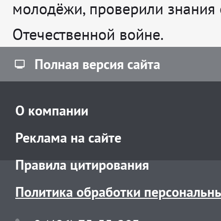
молодёжи, проверили знания 
Отечественной войне.
Полная версия сайта
О компании
Реклама на сайте
Правила цитирования
Политика обработки персональн