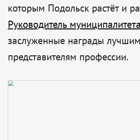
которым Подольск растёт и ра
Руководитель муниципалитет
заслуженные награды лучши
представителям профессии.