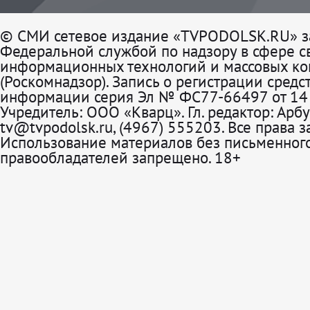
© СМИ сетевое издание «TVPODOLSK.RU» з
Федеральной службой по надзору в сфере св
информационных технологий и массовых к
(Роскомнадзор). Запись о регистрации средс
информации серия Эл № ФС77-66497 от 14 
Учредитель: ООО «Кварц». Гл. редактор: Арбу
tv@tvpodolsk.ru, (4967) 555203. Все права 
Использование материалов без письменного
правообладателей запрещено. 18+