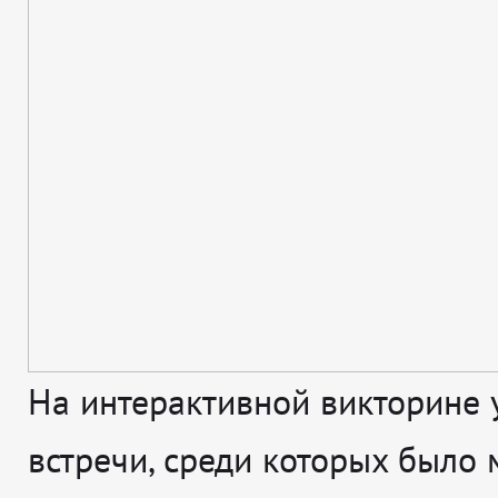
На интерактивной викторине 
встречи, среди которых было 