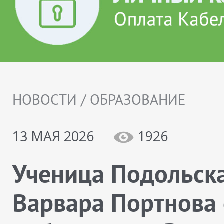
НОВОСТИ / ОБРАЗОВАНИЕ
13 МАЯ 2026
1926
Ученица Подольск
Варвара Портнова 