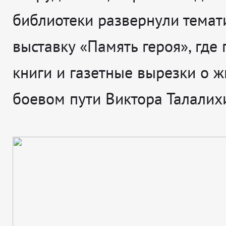
библиотеки развернули темат
выставку «Память героя», где
книги и газетные вырезки о ж
боевом пути Виктора Талалих