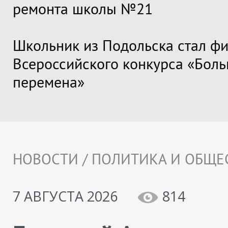
ремонта школы №21
Школьник из Подольска стал ф
Всероссийского конкурса «Бол
перемена»
НОВОСТИ / ПОЛИТИКА И ОБЩЕ
7 АВГУСТА 2026
814