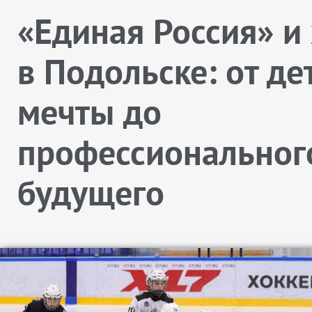
«Единая Россия» и
в Подольске: от де
мечты до
профессиональног
будущего