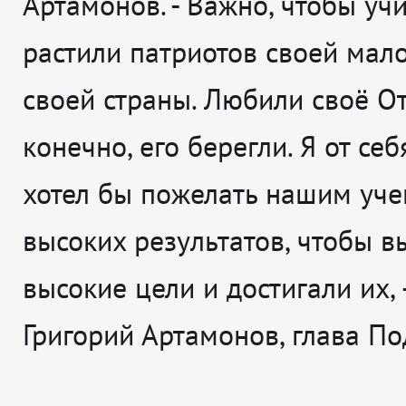
Артамонов. -
Важно, чтобы учи
растили патриотов своей мал
своей страны. Любили своё От
конечно, его берегли. Я от се
хотел бы пожелать нашим уч
высоких результатов, чтобы в
высокие цели и достигали их
,
Григорий Артамонов, глава По