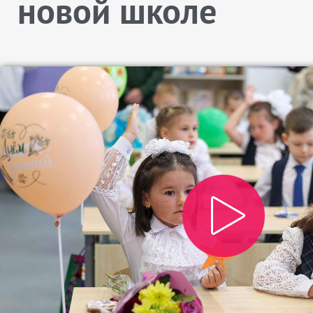
новой школе