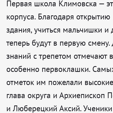
Первая школа Климовска — эт
корпуса. Благодаря открытию
здания, учиться мальчишки и
теперь будут в первую смену.
знаний с трепетом отмечают в
особенно первоклашки. Самы
отметок им пожелали высокие
глава округа и Архиепископ 
и Люберецкий Аксий. Ученик