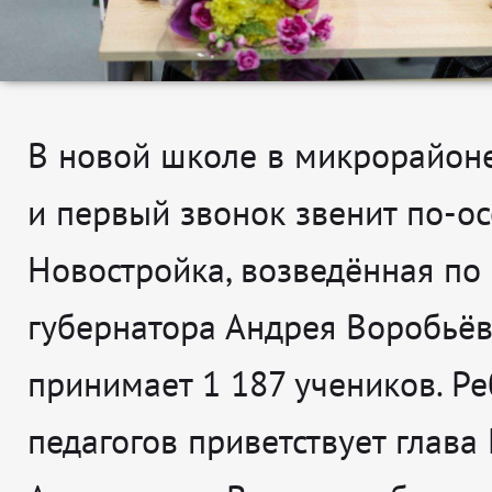
В новой школе в микрорайон
и первый звонок звенит по-о
Новостройка, возведённая по
губернатора Андрея Воробьёв
принимает 1 187 учеников. Ре
педагогов приветствует глава