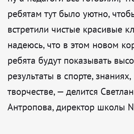
ребятам тут было уютно, чтоб
встретили чистые красивые кл
надеюсь, что в этом новом ко
ребята будут показывать выс
результаты в спорте, знаниях, 
творчестве
, — делится
Светлан
Антропова, директор школы 