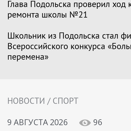
Глава Подольска проверил ход 
ремонта школы №21
Школьник из Подольска стал ф
Всероссийского конкурса «Бол
перемена»
НОВОСТИ / СПОРТ
9 АВГУСТА 2026
96