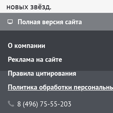
новых звёзд.
Полная версия сайта
О компании
Реклама на сайте
Правила цитирования
Политика обработки персональн
8 (496) 75-55-203