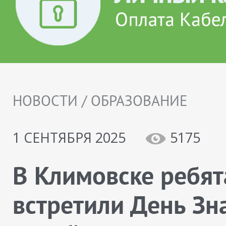
НОВОСТИ / ОБРАЗОВАНИЕ
1 СЕНТЯБРЯ 2025
5175
В Климовске ребят
встретили День Зн