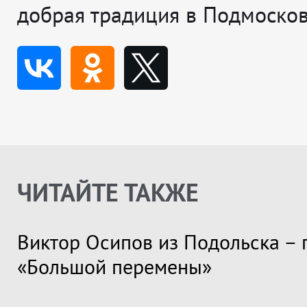
добрая традиция в Подмосков
ЧИТАЙТЕ ТАКЖЕ
Виктор Осипов из Подольска – 
«Большой перемены»