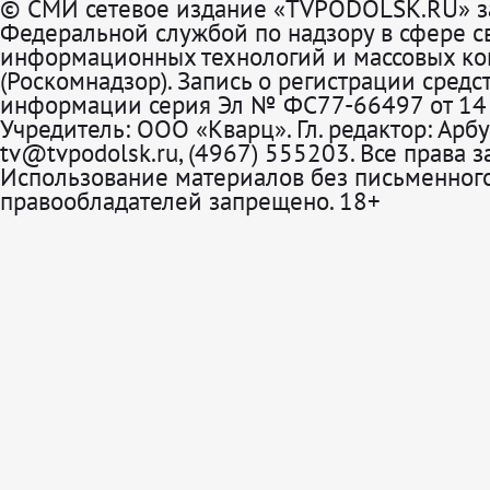
© СМИ сетевое издание «TVPODOLSK.RU» з
Федеральной службой по надзору в сфере св
информационных технологий и массовых к
(Роскомнадзор). Запись о регистрации средс
информации серия Эл № ФС77-66497 от 14 
Учредитель: ООО «Кварц». Гл. редактор: Арбу
tv@tvpodolsk.ru, (4967) 555203. Все права 
Использование материалов без письменного
правообладателей запрещено. 18+