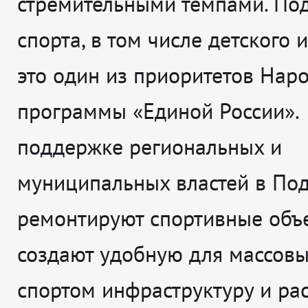
стремительными темпами. По
спорта, в том числе детского и
это один из приоритетов Нар
программы «Единой России».
поддержке региональных и
муниципальных властей в По
ремонтируют спортивные объе
создают удобную для массовы
спортом инфраструктуру и рас