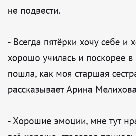
не подвести.
-
Всегда пятёрки хочу себе и х
хорошо училась и поскорее в 
пошла, как моя старшая сестр
рассказывает
Арина Мелихова
-
Хорошие эмоции, мне тут нра