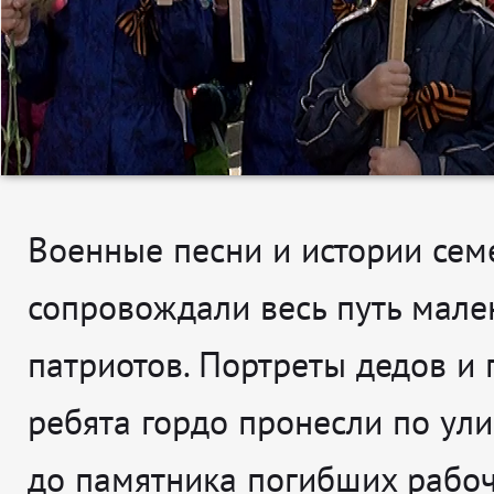
Военные песни и истории сем
сопровождали весь путь мале
патриотов. Портреты дедов и
ребята гордо пронесли по ул
до памятника погибших рабоч