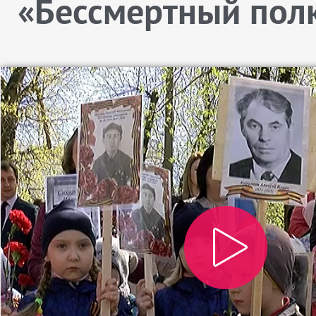
«Бессмертный пол