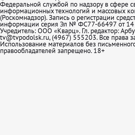
Федеральной службой по надзору в сфере св
информационных технологий и массовых к
(Роскомнадзор). Запись о регистрации средс
информации серия Эл № ФС77-66497 от 14 
Учредитель: ООО «Кварц». Гл. редактор: Арбу
tv@tvpodolsk.ru, (4967) 555203. Все права 
Использование материалов без письменного
правообладателей запрещено. 18+