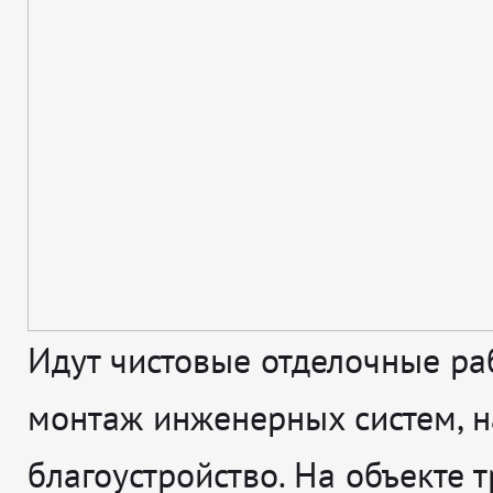
Идут чистовые отделочные ра
монтаж инженерных систем, н
благоустройство. На объекте т