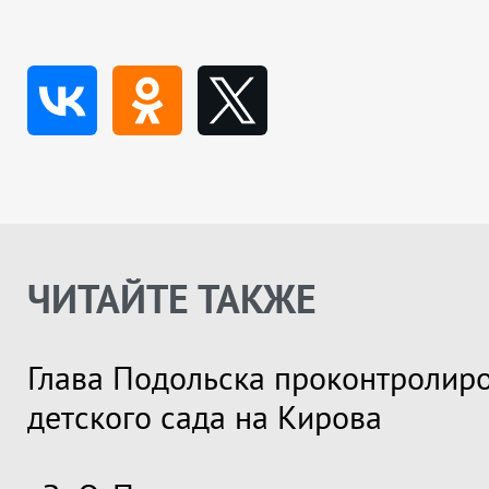
ЧИТАЙТЕ ТАКЖЕ
Глава Подольска проконтролир
детского сада на Кирова