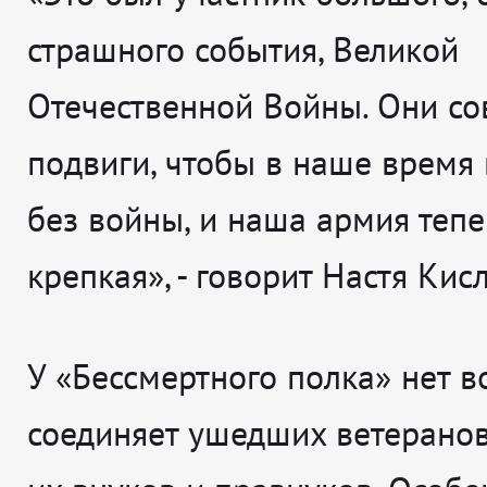
страшного события, Великой
Отечественной Войны. Они с
подвиги, чтобы в наше время
без войны, и наша армия тепе
крепкая», - говорит Настя Кис
У «Бессмертного полка» нет в
соединяет ушедших ветеранов,