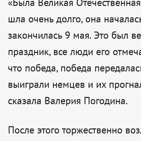
«Была Великая Отечественная
шла очень долго, она началась
закончилась 9 мая. Это был в
праздник, все люди его отмеч
что победа, победа передалас
выиграли немцев и их прогнал
сказала Валерия Погодина.
После этого торжественно во