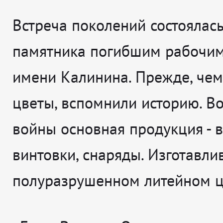
Встреча поколений состоялась
памятника погибшим рабочим
имени Калинина. Прежде, чем
цветы, вспомнили историю. В
войны основная продукция - 
винтовки, снаряды. Изготавли
полуразрушенном литейном ц