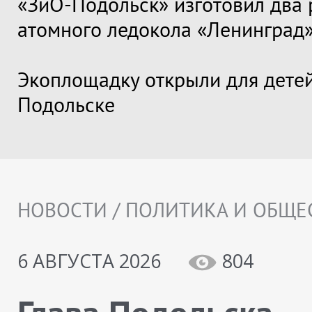
«ЗиО-Подольск» изготовил два 
атомного ледокола «Ленинград
Экоплощадку открыли для детей
Подольске
НОВОСТИ / ПОЛИТИКА И ОБЩЕ
6 АВГУСТА 2026
804