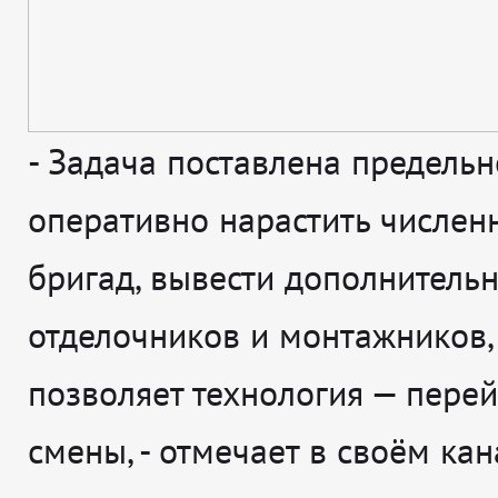
-
Задача поставлена предельн
оперативно нарастить числен
бригад, вывести дополнитель
отделочников и монтажников,
позволяет технология — перей
смены
, - отмечает в своём ка