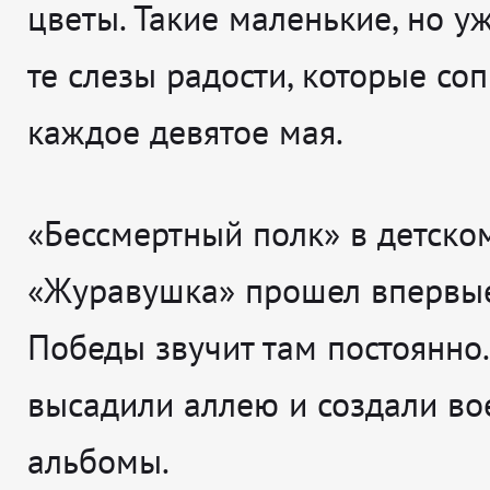
цветы. Такие маленькие, но 
те слезы радости, которые с
каждое девятое мая.
«Бессмертный полк» в детско
«Журавушка» прошел впервые
Победы звучит там постоянно.
высадили аллею и создали в
альбомы.