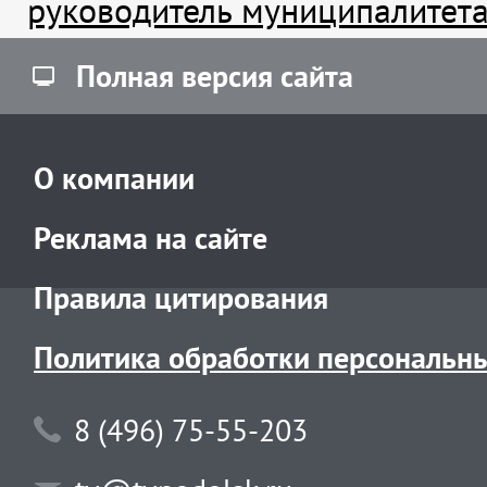
руководитель муниципалитет
Полная версия сайта
О компании
Реклама на сайте
Правила цитирования
Политика обработки персональн
8 (496) 75-55-203