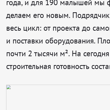
года, и для 190 малышей мы 
делаем его новым. Подрядчик
весь цикл: от проекта до сам
и поставки оборудования. Пл
почти 2 тысячи м². На сегодня
строительная готовность сост