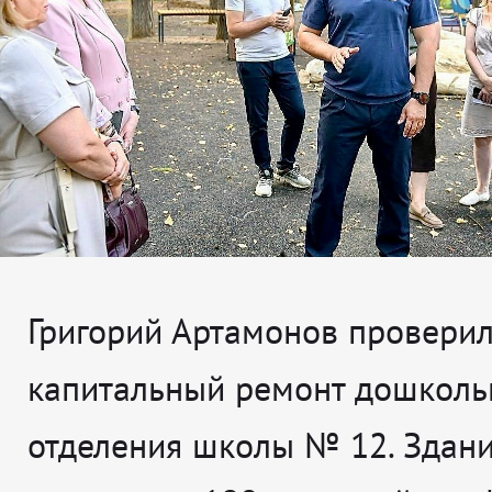
Григорий Артамонов проверил,
капитальный ремонт дошколь
отделения школы № 12. Здан