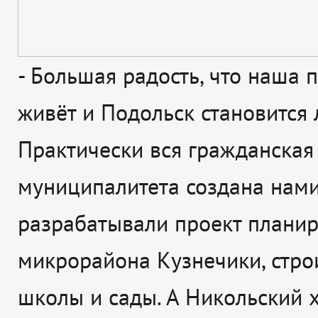
-
Большая радость, что наша 
живёт и Подольск становится 
Практически вся гражданская
муниципалитета создана нами
разрабатывали проект плани
микрорайона Кузнечики, стро
школы и сады. А Никольский х