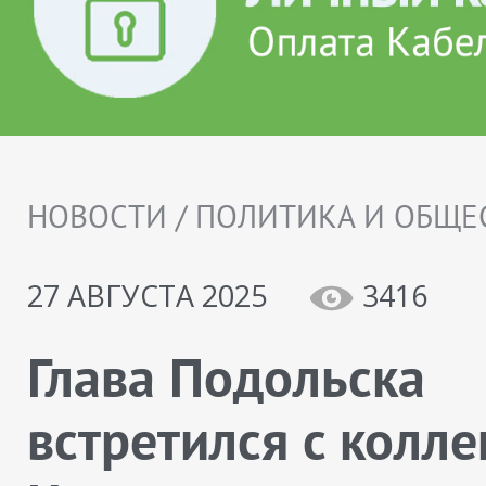
НОВОСТИ / ПОЛИТИКА И ОБЩЕ
27 АВГУСТА 2025
3416
Глава Подольска
встретился с колл