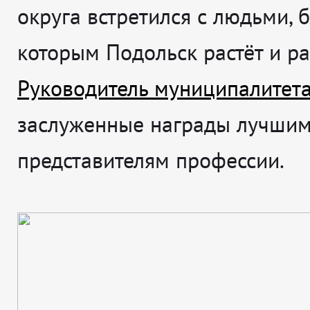
округа встретился с людьми, 
которым Подольск растёт и ра
Руководитель муниципалитет
заслуженные награды лучши
представителям профессии.