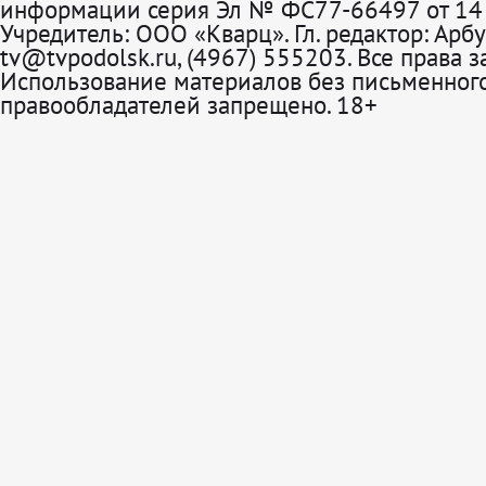
информации серия Эл № ФС77-66497 от 14 
Учредитель: ООО «Кварц». Гл. редактор: Арбу
tv@tvpodolsk.ru, (4967) 555203. Все права 
Использование материалов без письменного
правообладателей запрещено. 18+