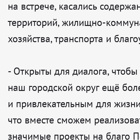
на встрече, касались содержа
территорий, жилищно-коммун
хозяйства, транспорта и благо
- Открыты для диалога, чтобы
наш городской округ ещё бо
и привлекательным для жизни.
что вместе сможем реализова
значимые проекты на благо По