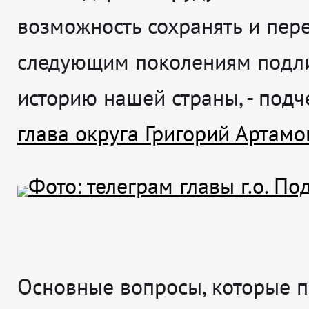
возможность сохранять и пер
следующим поколениям подл
историю нашей страны, - подч
глава округа Григорий Артамо
Основные вопросы, которые 