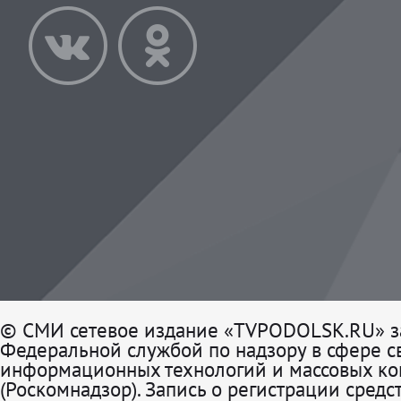
© СМИ сетевое издание «TVPODOLSK.RU» з
Федеральной службой по надзору в сфере св
информационных технологий и массовых к
(Роскомнадзор). Запись о регистрации средс