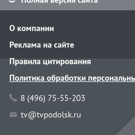
О компании
Реклама на сайте
Правила цитирования
Политика обработки персональн
8 (496) 75-55-203
tv@tvpodolsk.ru