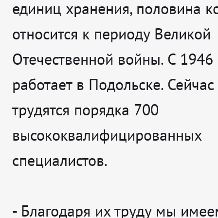
единиц хранения, половина к
относится к периоду Великой
Отечественной войны. С 1946 
работает в Подольске. Сейчас
трудятся порядка 700
высококвалифицированных
специалистов.
- Благодаря их труду мы имее