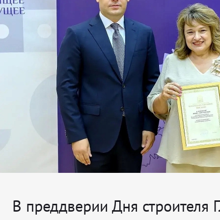
В преддверии Дня строителя 