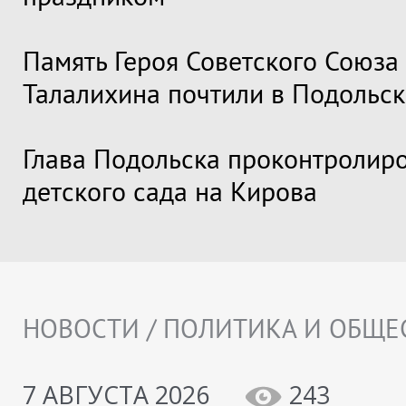
Память Героя Советского Союза
Талалихина почтили в Подольск
Глава Подольска проконтролир
детского сада на Кирова
НОВОСТИ / ПОЛИТИКА И ОБЩЕ
7 АВГУСТА 2026
243