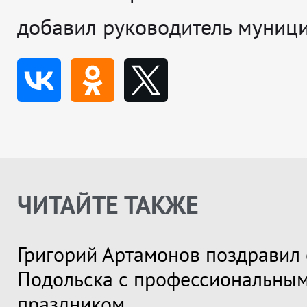
добавил руководитель муници
ЧИТАЙТЕ ТАКЖЕ
Григорий Артамонов поздравил 
Подольска с профессиональны
праздником