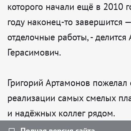
которого начали ещё в 2010 го
году наконец-то завершится —
отделочные работы
, - делится
Герасимович.
Григорий Артамонов пожелал 
реализации самых смелых пл
и надёжных коллег рядом.
Полная версия сайта