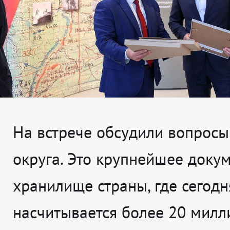
На встрече обсудили вопросы
округа. Это крупнейшее доку
хранилище страны, где сегодн
насчитывается более 20 милл