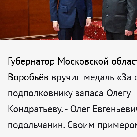
Губернатор Московской облас
Воробьёв
вручил медаль «За 
подполковнику запаса Олегу
Кондратьеву.
- Олег Евгеньеви
подольчанин. Своим примеро