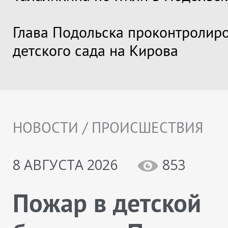
Глава Подольска проконтролир
детского сада на Кирова
НОВОСТИ / ПРОИСШЕСТВИЯ
8 АВГУСТА 2026
853
Пожар в детской