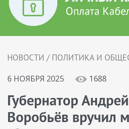
НОВОСТИ / ПОЛИТИКА И ОБЩЕ
6 НОЯБРЯ 2025
1688
Губернатор Андрей
Воробьёв вручил 