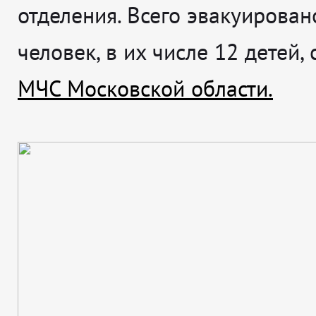
отделения. Всего эвакуирован
человек, в их числе 12 детей,
МЧС Московской области.