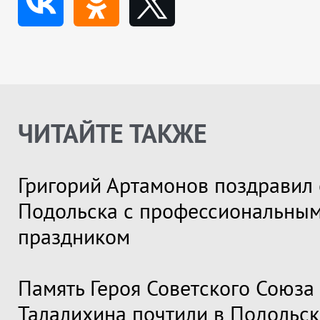
ЧИТАЙТЕ ТАКЖЕ
Григорий Артамонов поздравил 
Подольска с профессиональны
праздником
Память Героя Советского Союза
Талалихина почтили в Подольск