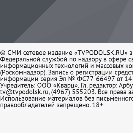
© СМИ сетевое издание «TVPODOLSK.RU» з
Федеральной службой по надзору в сфере св
информационных технологий и массовых к
(Роскомнадзор). Запись о регистрации средс
информации серия Эл № ФС77-66497 от 14 
Учредитель: ООО «Кварц». Гл. редактор: Арбу
tv@tvpodolsk.ru, (4967) 555203. Все права 
Использование материалов без письменного
правообладателей запрещено. 18+