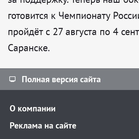
готовится к Чемпионату Росси
пройдёт с 27 августа по 4 сен
Саранске.
Полная версия сайта
О компании
Реклама на сайте