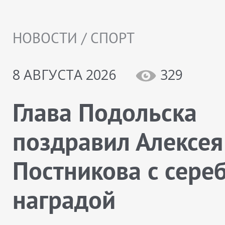
НОВОСТИ / СПОРТ
8 АВГУСТА 2026
329
Глава Подольска
поздравил Алексея
Постникова с сере
наградой