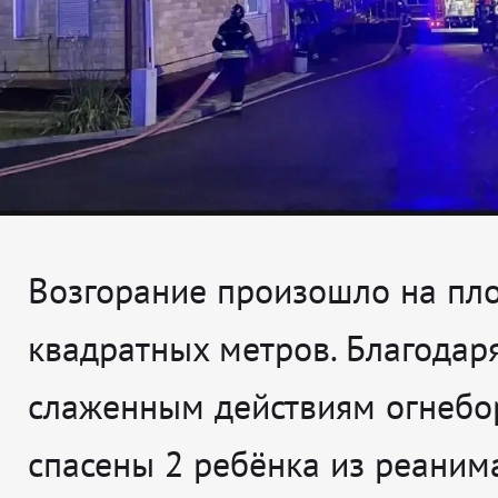
Возгорание произошло на пл
квадратных метров. Благодар
слаженным действиям огнебо
спасены 2 ребёнка из реаним