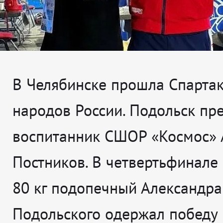
В Челябинске прошла Спарта
народов России. Подольск пр
воспитанник СШОР «Космос» 
Постников. В четвертьфинале 
80 кг подопечный Александра
Подольского одержал победу