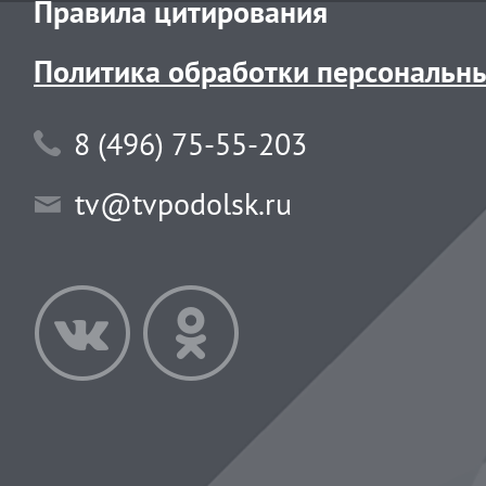
Правила цитирования
Политика обработки персональн
8 (496) 75-55-203
tv@tvpodolsk.ru