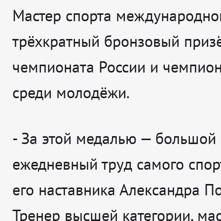
Мастер спорта международног
трёхкратный бронзовый приз
чемпионата России и чемпио
среди молодёжи.
-
За этой медалью — большой
ежедневный труд самого спор
его наставника Александра По
Тренер высшей категории, мас