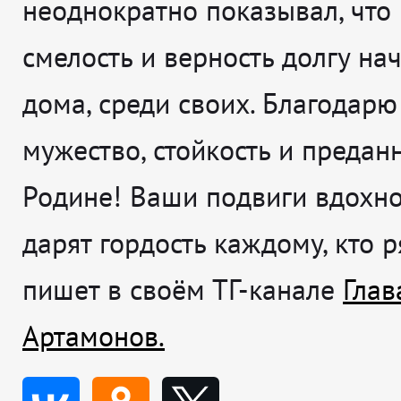
неоднократно показывал, что
смелость и верность долгу на
дома, среди своих. Благодарю
мужество, стойкость и предан
Родине! Ваши подвиги вдохн
дарят гордость каждому, кто 
пишет в своём ТГ-канале
Глав
Артамонов.