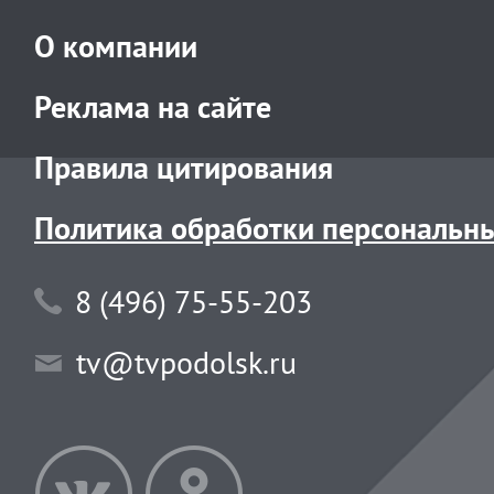
О компании
Реклама на сайте
Правила цитирования
Политика обработки персональн
8 (496) 75-55-203
tv@tvpodolsk.ru