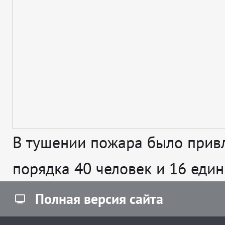
В тушении пожара было прив
порядка 40 человек и 16 един
Полная версия сайта