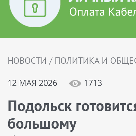
НОВОСТИ / ПОЛИТИКА И ОБЩЕ
12 МАЯ 2026
1713
Подольск готовитс
большому