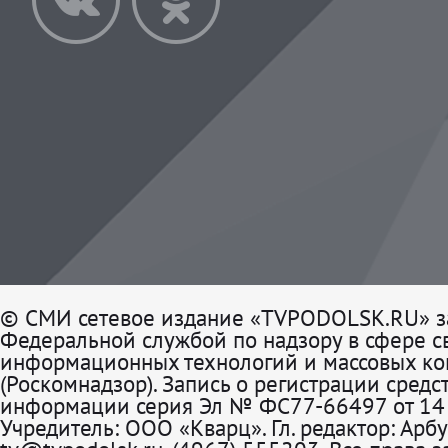
© СМИ сетевое издание «TVPODOLSK.RU» з
Федеральной службой по надзору в сфере св
информационных технологий и массовых к
(Роскомнадзор). Запись о регистрации средс
информации серия Эл № ФС77-66497 от 14 
Учредитель: ООО «Кварц». Гл. редактор: Арбу