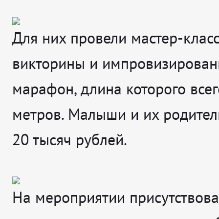
Для них провели мастер-класс
викторины и импровизирова
марафон, длина которого всег
метров. Малыши и их родител
20 тысяч рублей.
На мероприятии присутствова