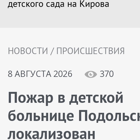
детского сада на Кирова
НОВОСТИ / ПРОИСШЕСТВИЯ
8 АВГУСТА 2026
370
Пожар в детской
больнице Подольс
локализован