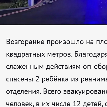
Возгорание произошло на пл
квадратных метров. Благодар
слаженным действиям огнебо
спасены 2 ребёнка из реаним
отделения. Всего эвакуирован
человек, в их числе 12 детей,