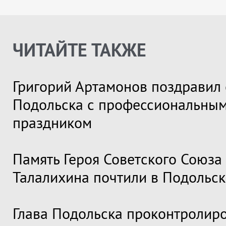
ЧИТАЙТЕ ТАКЖЕ
Григорий Артамонов поздравил 
Подольска с профессиональны
праздником
Память Героя Советского Союза
Талалихина почтили в Подольск
Глава Подольска проконтролир