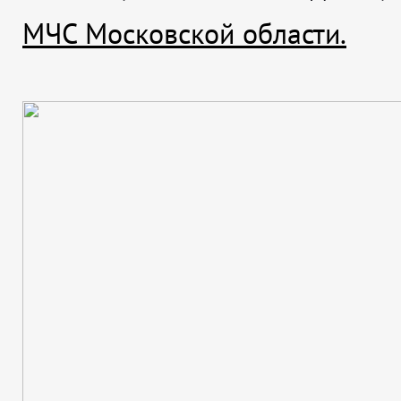
МЧС Московской области.