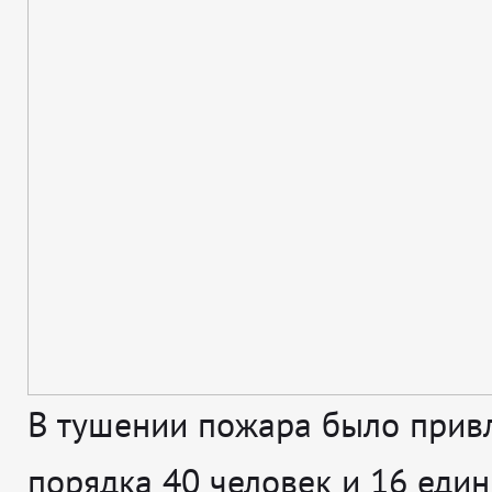
В тушении пожара было прив
порядка 40 человек и 16 един