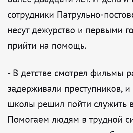
сотрудники Патрульно-постов
несут дежурство и первыми г
прийти на помощь.
-
В детстве смотрел фильмы р
задерживали преступников, и
школы решил пойти служить 
Помогаем людям в трудной си