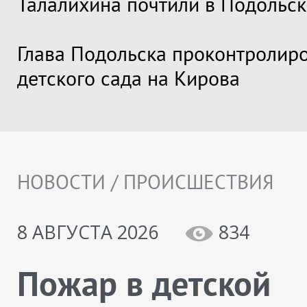
Талалихина почтили в Подольск
Глава Подольска проконтролир
детского сада на Кирова
НОВОСТИ / ПРОИСШЕСТВИЯ
8 АВГУСТА 2026
834
Пожар в детской