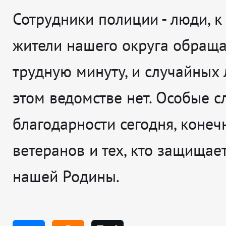
Сотрудники полиции - люди, к
жители нашего округа обраща
трудную минуту, и случайных
этом ведомстве нет. Особые с
благодарности сегодня, конечн
ветеранов и тех, кто защищае
нашей Родины.