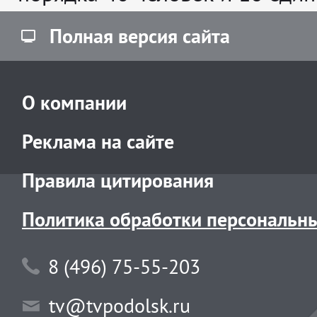
Полная версия сайта
О компании
Реклама на сайте
Правила цитирования
Политика обработки персональн
8 (496) 75-55-203
tv@tvpodolsk.ru