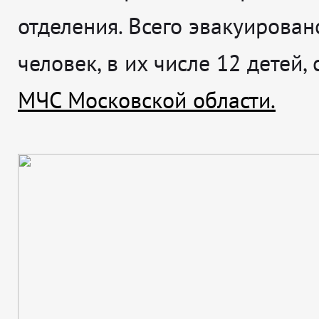
отделения. Всего эвакуирован
человек, в их числе 12 детей,
МЧС Московской области.