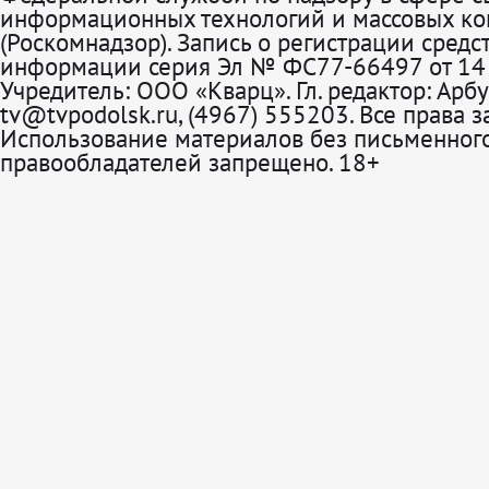
информационных технологий и массовых к
(Роскомнадзор). Запись о регистрации средс
информации серия Эл № ФС77-66497 от 14 
Учредитель: ООО «Кварц». Гл. редактор: Арбу
tv@tvpodolsk.ru, (4967) 555203. Все права 
Использование материалов без письменного
правообладателей запрещено. 18+