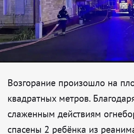
Возгорание произошло на пл
квадратных метров. Благодар
слаженным действиям огнебо
спасены 2 ребёнка из реаним