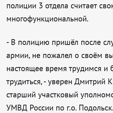
полиции 3 отдела считает св
многофункциональной.
-
В полицию пришёл после сл
армии, не пожалел о своём вы
настоящее время трудимся и 
трудиться
, - уверен
Дмитрий К
старший участковый уполном
УМВД России по г.о. Подольск