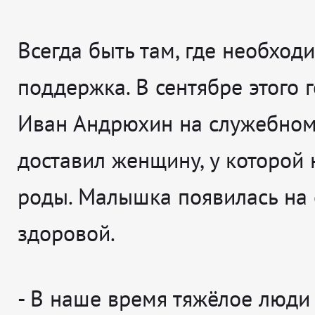
Всегда быть там, где необход
поддержка. В сентябре этого 
Иван Андрюхин на служебном
доставил женщину, у которой 
роды. Малышка появилась на 
здоровой.
-
В наше время тяжёлое люди