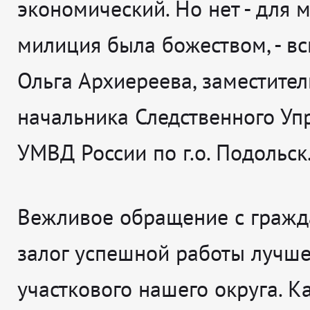
экономический. Но нет - для 
милиция была божеством
, - 
Ольга Архиереева, заместител
начальника Следственного Уп
УМВД России по г.о. Подольск
Вежливое обращение с гражд
залог успешной работы лучше
участкового нашего округа. К