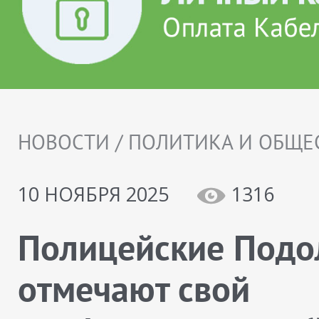
НОВОСТИ / ПОЛИТИКА И ОБЩЕ
10 НОЯБРЯ 2025
1316
Полицейские Подо
отмечают свой