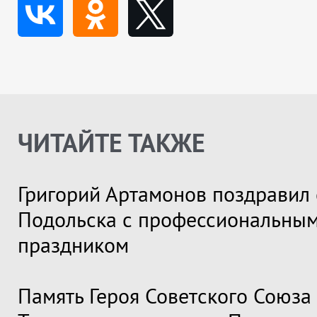
ЧИТАЙТЕ ТАКЖЕ
Григорий Артамонов поздравил 
Подольска с профессиональны
праздником
Память Героя Советского Союза