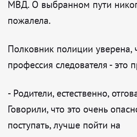
МВД. О выбранном пути никог
пожалела.
Полковник полиции уверена, 
профессия следователя - это 
-
Родители, естественно, отгов
Говорили, что это очень опасно
поступать, лучше пойти на