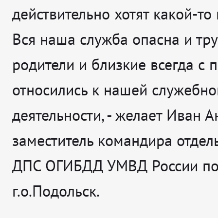
действительно хотят какой-то
Вся наша служба опасна и тру
родители и близкие всегда с
относились к нашей служебно
деятельности
, - желает
Иван А
заместитель командира отдел
ДПС ОГИБДД УМВД России п
г.о.Подольск.