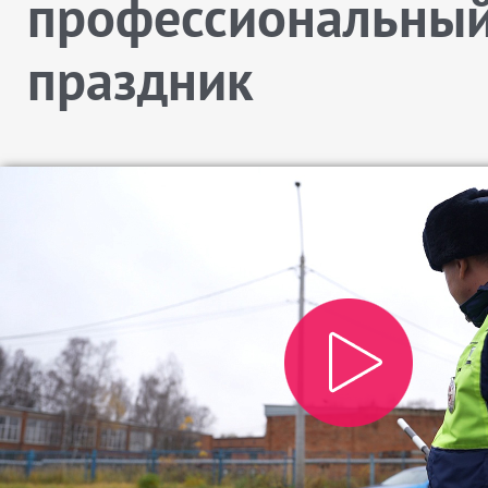
профессиональны
праздник