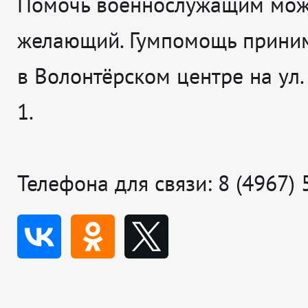
Помочь военнослужащим мож
желающий. Гумпомощь прини
в Волонтёрском центре на ул.
1.
Телефона для связи: 8 (4967) 