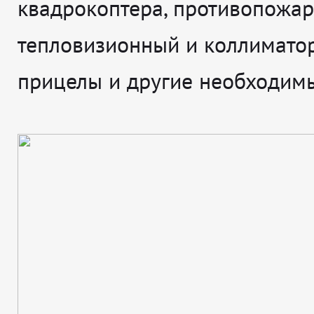
квадрокоптера, противопожа
тепловизионный и коллимато
прицелы и другие необходим