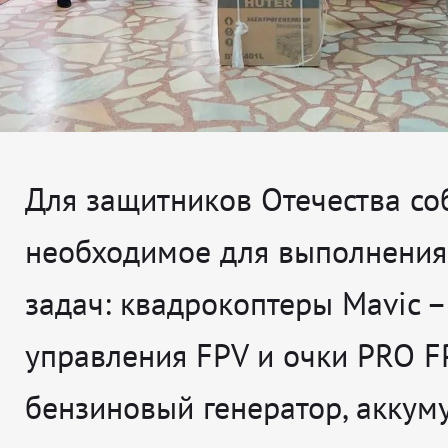
Для защитников Отечества со
необходимое для выполнения
задач: квадрокоптеры Mavic – 
управления FPV и очки PRO F
бензиновый генератор, аккум