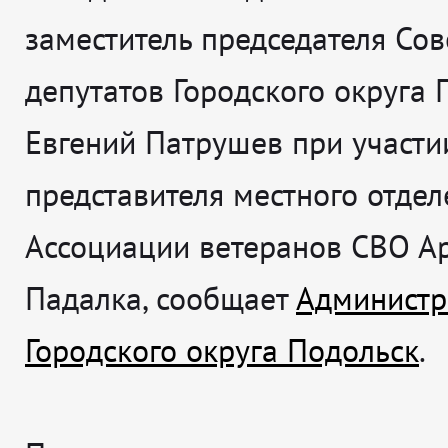
заместитель председателя Сов
депутатов Городского округа 
Евгений Патрушев при участи
представителя местного отдел
Ассоциации ветеранов СВО А
Падалка, сообщает
Администр
Городского округа Подольск
.