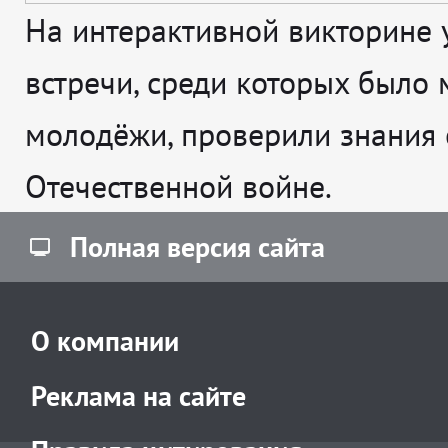
На интерактивной викторине 
встречи, среди которых было 
молодёжи, проверили знания 
Отечественной войне.
Полная версия сайта
О компании
Реклама на сайте