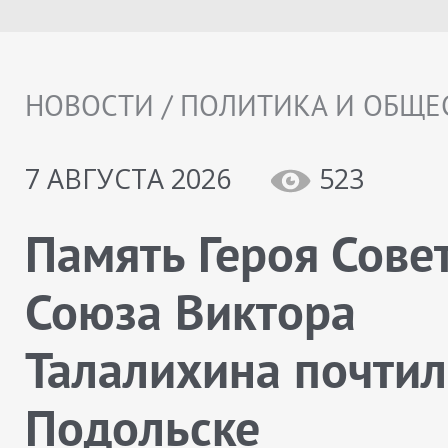
НОВОСТИ / ПОЛИТИКА И ОБЩЕ
7 АВГУСТА 2026
523
Память Героя Сове
Союза Виктора
Талалихина почтил
Подольске