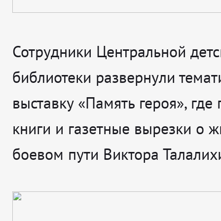
Сотрудники Центральной детс
библиотеки развернули темат
выставку «Память героя», где
книги и газетные вырезки о ж
боевом пути Виктора Талалих