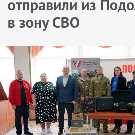
отправили из Подо
в зону СВО