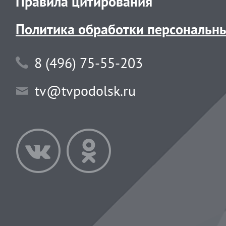
Правила цитирования
Политика обработки персональн
8 (496) 75-55-203
tv@tvpodolsk.ru