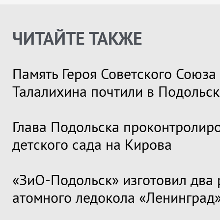
ЧИТАЙТЕ ТАКЖЕ
Память Героя Советского Союза
Талалихина почтили в Подольск
Глава Подольска проконтролир
детского сада на Кирова
«ЗиО-Подольск» изготовил два 
атомного ледокола «Ленинград