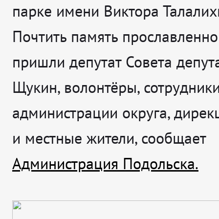
парке имени Виктора Талалих
Почтить память прославленно
пришли депутат Совета депут
Щукин, волонтёры, сотрудник
администрации округа, дирек
и местные жители, сообщает
Администрация Подольска.