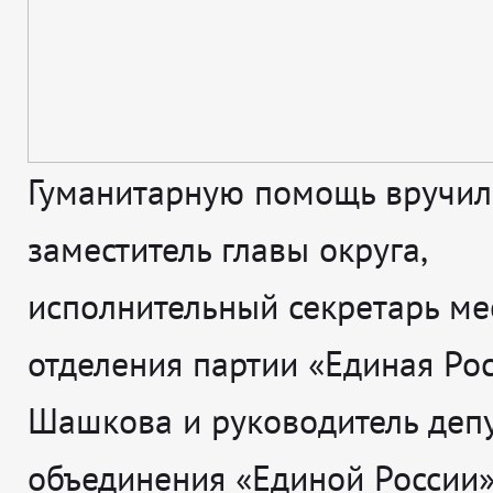
Гуманитарную помощь вручил
заместитель главы округа,
исполнительный секретарь ме
отделения партии «Единая Ро
Шашкова и руководитель депу
объединения «Единой России»