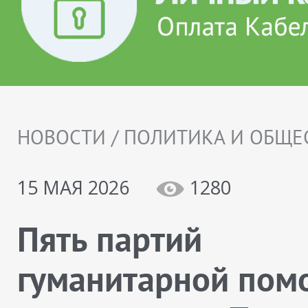
НОВОСТИ / ПОЛИТИКА И ОБЩЕ
15 МАЯ 2026
1280
Пять партий
гуманитарной пом