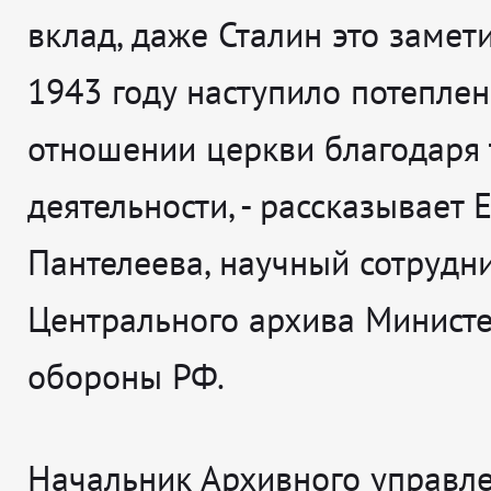
вклад, даже Сталин это замети
1943 году наступило потеплен
отношении церкви благодаря 
деятельности
, - рассказывает
Е
Пантелеева, научный сотрудн
Центрального архива Министе
обороны РФ.
Начальник Архивного управл