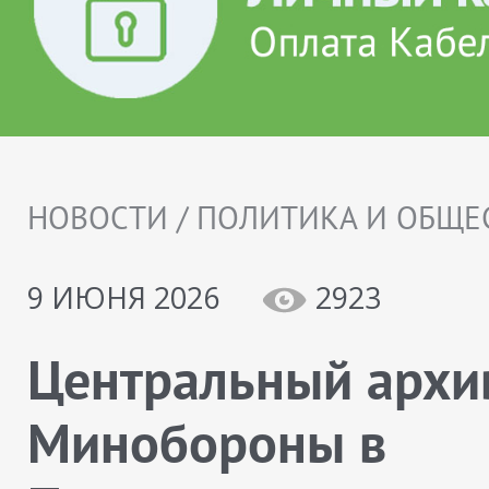
НОВОСТИ / ПОЛИТИКА И ОБЩЕ
9 ИЮНЯ 2026
2923
Центральный архи
Минобороны в