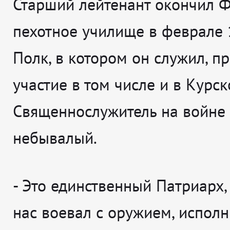
Старший лейтенант окончил 
пехотное училище в феврале 
Полк, в котором он служил, п
участие в том числе и в Курск
Священнослужитель на войне 
небывалый.
-
Это единственный Патриарх,
нас воевал с оружием, исполн