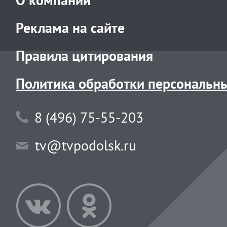
Реклама на сайте
Правила цитирования
Политика обработки персональн
8 (496) 75-55-203
tv@tvpodolsk.ru