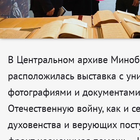
В Центральном архиве Мино
расположилась выставка с у
фотографиями и документами
Отечественную войну, как и се
духовенства и верующих пост