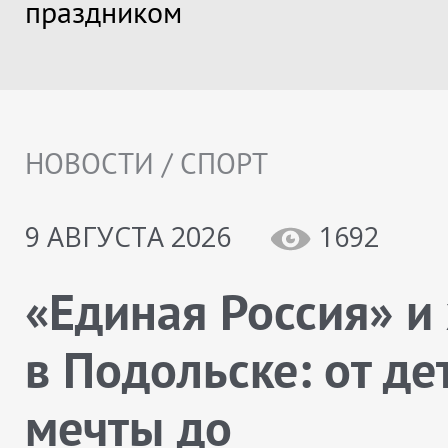
праздником
НОВОСТИ / СПОРТ
9 АВГУСТА 2026
1692
«Единая Россия» и
в Подольске: от де
мечты до