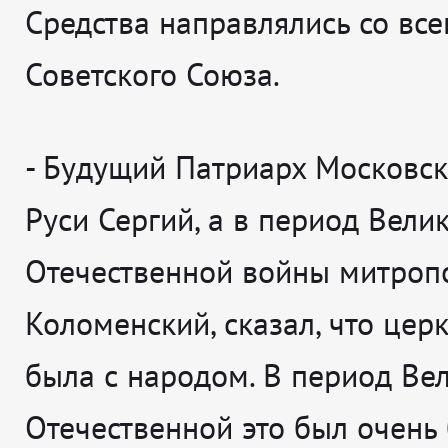
Средства направлялись со все
Советского Союза.
-
Будущий Патриарх Московск
Руси Сергий, а в период Вели
Отечественной войны митроп
Коломенский, сказал, что цер
была с народом. В период Ве
Отечественной это был очень