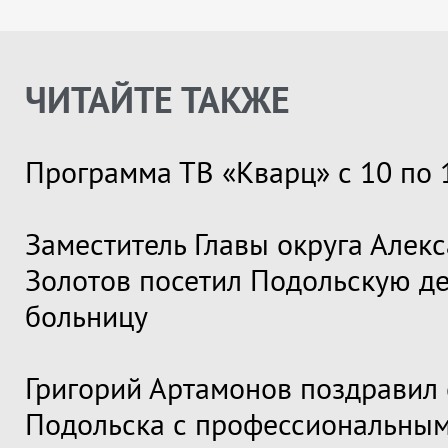
ЧИТАЙТЕ ТАКЖЕ
Программа ТВ «Кварц» с 10 по 
Заместитель Главы округа Алек
Золотов посетил Подольскую д
больницу
Григорий Артамонов поздравил 
Подольска с профессиональны