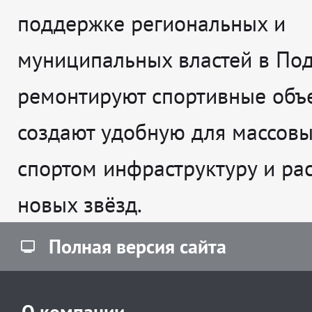
поддержке региональных и
муниципальных властей в По
ремонтируют спортивные объе
создают удобную для массовы
спортом инфраструктуру и рас
новых звёзд.
Полная версия сайта
О компании