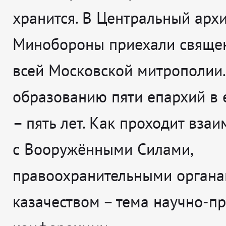
хранится. В Центральный арх
Минобороны приехали свяще
всей Московской митрополии.
образованию пяти епархий в 
– пять лет. Как проходит вза
с Вооружёнными Силами,
правоохранительными органа
казачеством – тема научно-п