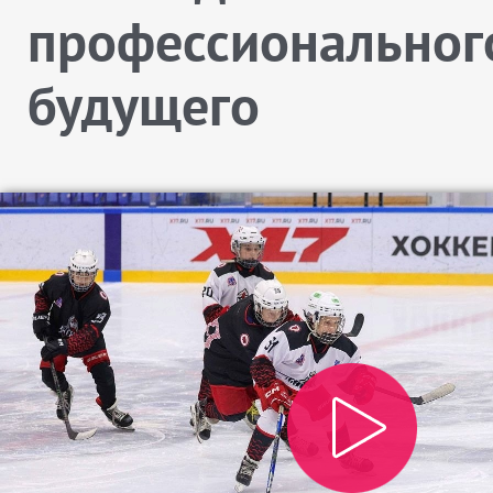
профессиональног
будущего