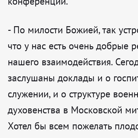
конференции.
-
По милости Божией, так устр
что у нас есть очень добрые 
нашего взаимодействия. Сего
заслушаны доклады и о госп
служении, и о структуре воен
духовенства в Московской ми
Хотел бы всем пожелать плод