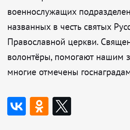
военнослужащих подразделен
названных в честь святых Рус
Православной церкви. Священ
волонтёры, помогают нашим 
многие отмечены госнаградам