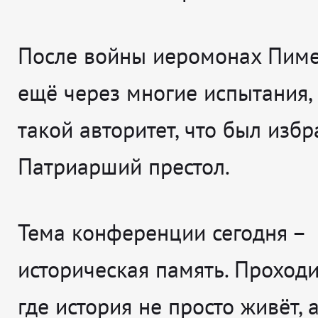
После войны иеромонах Пим
ещё через многие испытания,
такой авторитет, что был избр
Патриарший престол.
Тема конференции сегодня –
историческая память. Проходи
где история не просто живёт, 