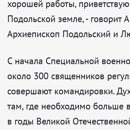
хорошей работы, приветствую
Подольской земле,
- говорит
А
Архиепископ Подольский и Л
С начала Специальной военн
около 300 священников регу
совершают командировки. Ду
там, где необходимо больше в
в годы Великой Отечественно