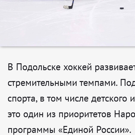
В Подольске хоккей развивае
стремительными темпами. По
спорта, в том числе детского и
это один из приоритетов Нар
программы «Единой России».