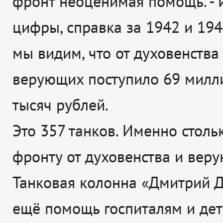
фронт неоценимая помощь. -
цифры, справка за 1942 и 194
мы видим, что от духовенства
верующих поступило 69 милл
тысяч рублей.
Это 357 танков. Именно столь
фронту от духовенства и вер
Танковая колонна «Дмитрий Д
ещё помощь госпиталям и дет