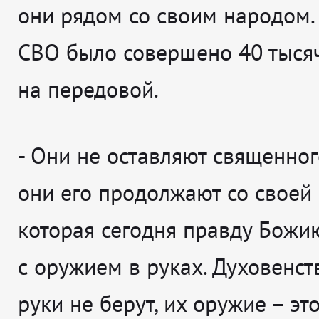
они рядом со своим народом.
СВО было совершено 40 тыся
на передовой.
-
Они не оставляют священног
они его продолжают со своей 
которая сегодня правду Бож
с оружием в руках. Духовенст
руки не берут, их оружие – это