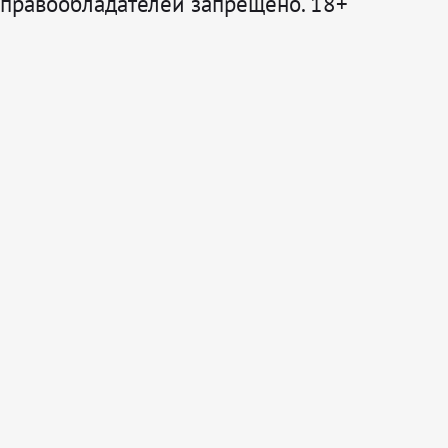
правообладателей запрещено. 18+