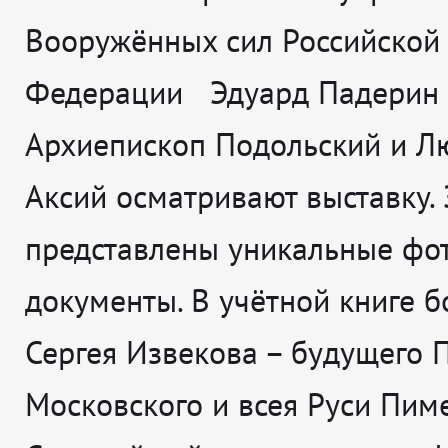
Вооружённых сил Российской
Федерации Эдуард Падерин
Архиепископ Подольский и Л
Аксий осматривают выставку. 
представлены уникальные фо
документы. В учётной книге б
Сергея Извекова – будущего 
Московского и всея Руси Пиме