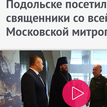
Подольске посети
священники со все
Московской митро