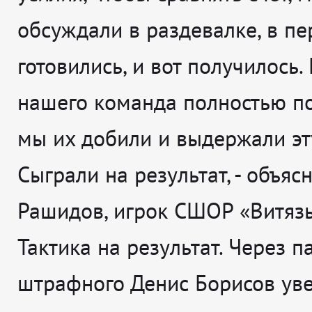
обсуждали в раздевалке, в пе
готовились, и вот получилось.
нашего команда полностью по
мы их добили и выдержали эт
Сыграли на результат,
- объясн
Рашидов, игрок СШОР «Витязь
Тактика на результат. Через п
штрафного Денис Борисов ув