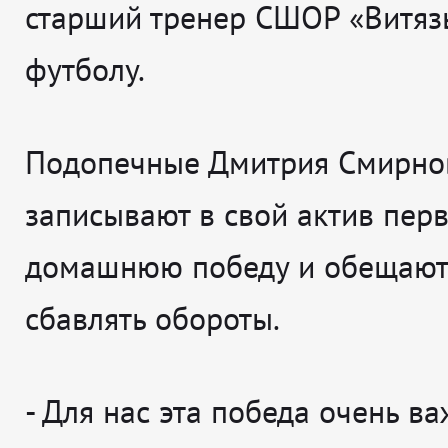
старший тренер СШОР «Витяз
футболу.
Подопечные Дмитрия Смирно
записывают в свой актив пер
домашнюю победу и обещают
сбавлять обороты.
-
Для нас эта победа очень ва