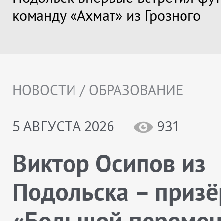
команду «Ахмат» из Грозного
НОВОСТИ / ОБРАЗОВАНИЕ
5 АВГУСТА 2026
931
Виктор Осипов из
Подольска – призё
«Большой переме