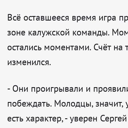
Всё оставшееся время игра п
зоне калужской команды. Мо
остались моментами. Счёт на 
изменился.
-
Они проигрывали и проявил
побеждать. Молодцы, значит,
есть характер
, - уверен
Сергей