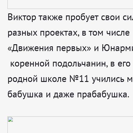
Виктор также пробует свои с
разных проектах, в том числе
«Движения первых» и Юнарми
коренной подольчанин, в его
родной школе №11 учились м
бабушка и даже прабабушка.