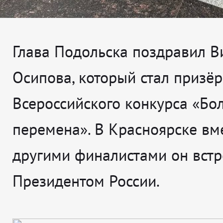
Глава Подольска поздравил В
Осипова, который стал призё
Всероссийского конкурса «Бо
перемена». В Красноярске вме
другими финалистами он встр
Президентом России.