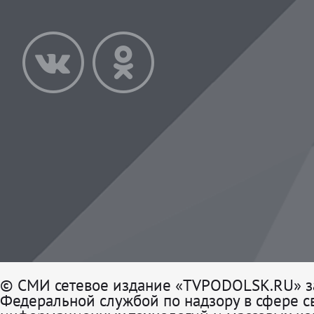
Площадь школы на проспект