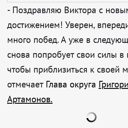
-
Поздравляю Виктора с новы
достижением! Уверен, впереди
много побед. А уже в следующ
снова попробует свои силы в 
чтобы приблизиться к своей 
отмечает
Глава округа
Григор
Артамонов.
НОВОСТИ / ОБРАЗОВАНИЕ