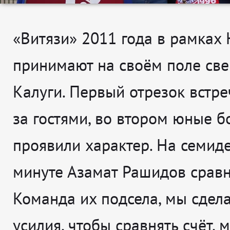
«Витязи» 2011 года в рамка
принимают на своём поле све
Калуги. Первый отрезок встре
за гостями, во втором юные б
проявили характер. На семид
минуте Азамат Рашидов сравни
Команда их подсела, мы сдела
усилия, чтобы сравнять счёт, 