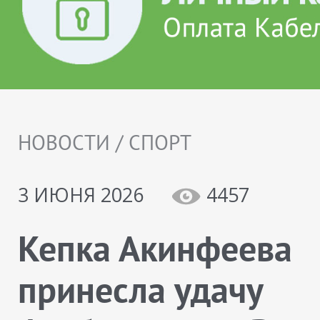
НОВОСТИ / СПОРТ
3 ИЮНЯ 2026
4457
Кепка Акинфеева
принесла удачу