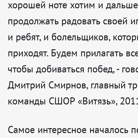
хорошей ноте хотим и дальше
продолжать радовать своей иг
и ребят, и болельщиков, кото
приходят. Будем прилагать все
чтобы добиваться побед
, - го
Дмитрий Смирнов, главный т
команды СШОР «Витязь», 201
Самое интересное началось п