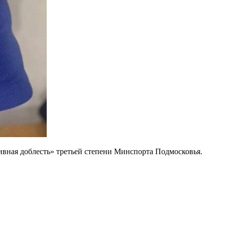
вная доблесть» третьей степени Минспорта Подмосковья.