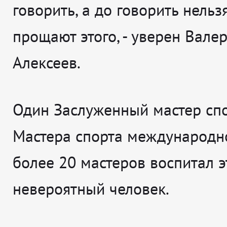
говорить, а до говорить нельзя
прощают этого
, - уверен
Вале
Алексеев.
Один Заслуженный мастер спо
Мастера спорта международно
более 20 мастеров воспитал э
невероятный человек.