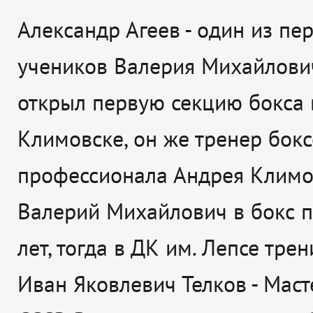
Александр Агеев - один из пе
учеников Валерия Михайлович
открыл первую секцию бокса 
Климовске, он же тренер бокс
профессионала Андрея Климо
Валерий Михайлович в бокс 
лет, тогда в ДК им. Лепсе тре
Иван Яковлевич Телков - Маст