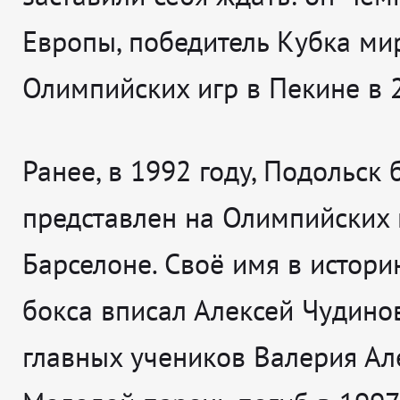
Европы, победитель Кубка мир
Олимпийских игр в Пекине в 2
Ранее, в 1992 году, Подольск 
представлен на Олимпийских 
Барселоне. Своё имя в истор
бокса вписал Алексей Чудинов
главных учеников Валерия Ал