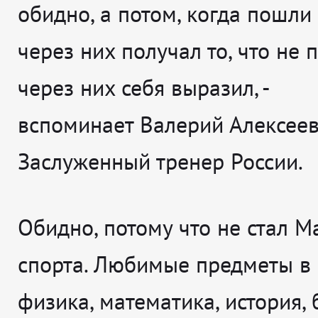
обидно, а потом, когда пошли 
через них получал то, что не 
через них себя выразил
, -
вспоминает
Валерий Алексеев
Заслуженный тренер России.
Обидно, потому что не стал М
спорта. Любимые предметы в 
физика, математика, история, 