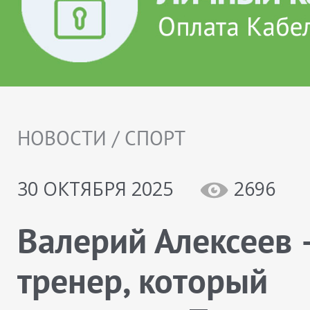
НОВОСТИ / СПОРТ
30 ОКТЯБРЯ 2025
2696
Валерий Алексеев 
тренер, который