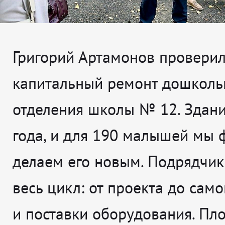
Григорий Артамонов проверил,
капитальный ремонт дошколь
отделения школы № 12. Здан
года, и для 190 малышей мы 
делаем его новым. Подрядчик
весь цикл: от проекта до сам
и поставки оборудования. Пл