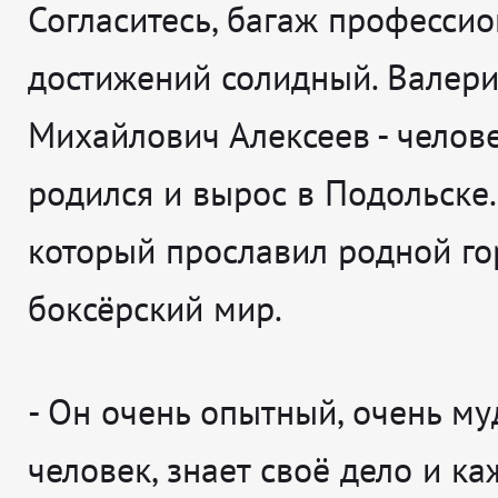
Согласитесь, багаж професси
достижений солидный. Валер
Михайлович Алексеев - челове
родился и вырос в Подольске.
который прославил родной го
боксёрский мир.
-
Он очень опытный, очень м
человек, знает своё дело и ка