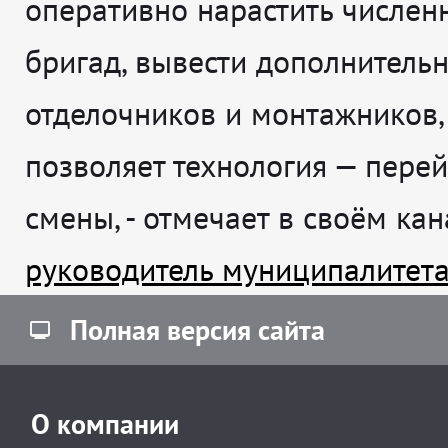
оперативно нарастить числен
бригад, вывести дополнитель
отделочников и монтажников,
позволяет технология — перей
смены
, - отмечает в своём ка
руководитель муниципалитет
Полная версия сайта
О компании