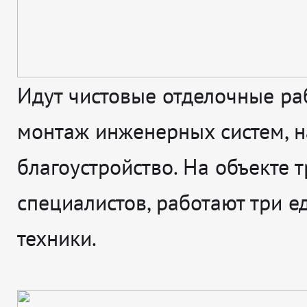
Идут чистовые отделочные ра
монтаж инженерных систем, н
благоустройство. На объекте т
специалистов, работают три 
техники.