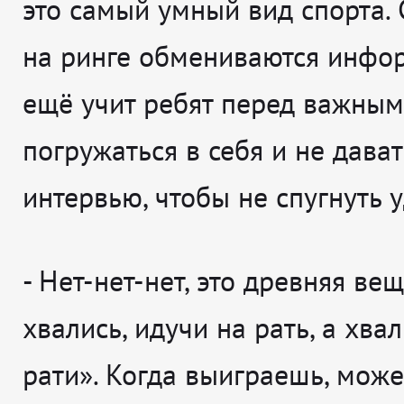
это самый умный вид спорта.
на ринге обмениваются инфор
ещё учит ребят перед важны
погружаться в себя и не дава
интервью, чтобы не спугнуть у
-
Нет-нет-нет, это древняя вещ
хвались, идучи на рать, а хвал
рати». Когда выиграешь, мож