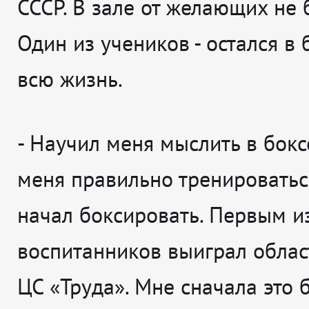
СССР. В зале от желающих не 
Один из учеников - остался в 
всю жизнь.
-
Научил меня мыслить в бокс
меня правильно тренироваться
начал боксировать. Первым и
воспитанников выиграл облас
ЦС «Труда». Мне сначала это 