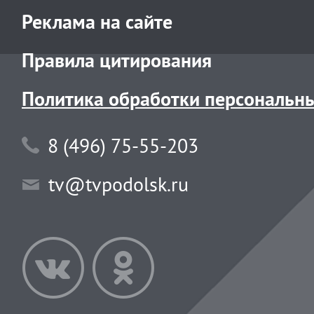
Реклама на сайте
Правила цитирования
Политика обработки персональн
8 (496) 75-55-203
tv@tvpodolsk.ru