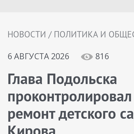
НОВОСТИ / ПОЛИТИКА И ОБЩЕ
6 АВГУСТА 2026
816
Глава Подольска
проконтролировал
ремонт детского с
Кирова