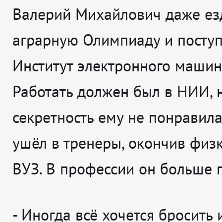
Валерий Михайлович даже ез
аграрную Олимпиаду и поступ
Институт электронного машин
Работать должен был в НИИ, 
секретность ему не понравила
ушёл в тренеры, окончив физ
ВУЗ. В профессии он больше 
-
Иногда всё хочется бросить и