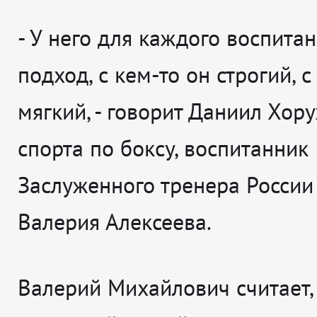
-
У него для каждого воспита
подход, с кем-то он строгий, с
мягкий
, - говорит
Даниил Хору
спорта по боксу, воспитанник
Заслуженного тренера России
Валерия Алексеева.
Валерий Михайлович считает, 