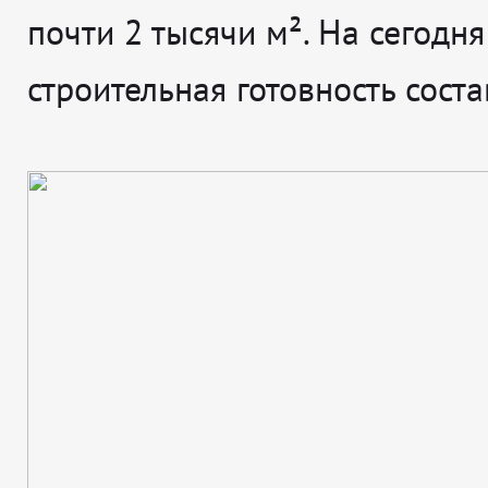
почти 2 тысячи м². На сегодня
строительная готовность сост