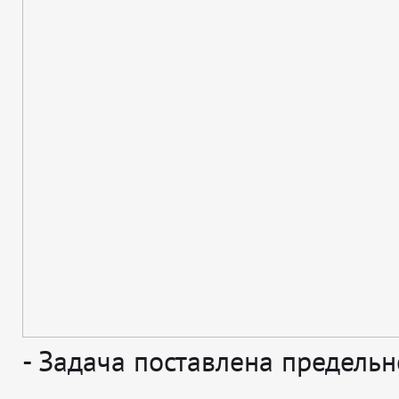
-
Задача поставлена предельн