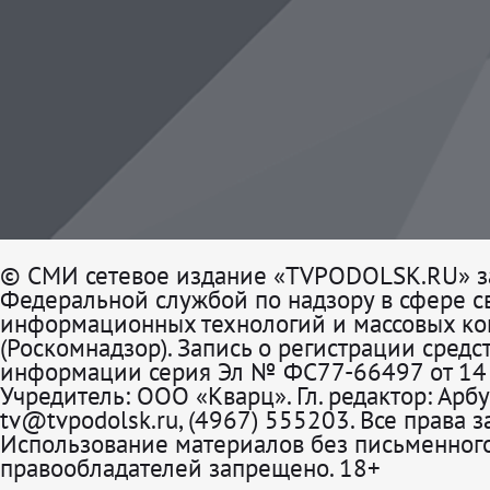
© СМИ сетевое издание «TVPODOLSK.RU» з
Федеральной службой по надзору в сфере св
информационных технологий и массовых к
(Роскомнадзор). Запись о регистрации средс
информации серия Эл № ФС77-66497 от 14 
Учредитель: ООО «Кварц». Гл. редактор: Арбу
tv@tvpodolsk.ru, (4967) 555203. Все права 
Использование материалов без письменного
правообладателей запрещено. 18+