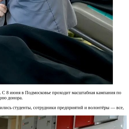
. С 8 июня в Подмосковье проходит масштабная кампания по
дню донора.
инились студенты, сотрудники предприятий и волонтёры — все,