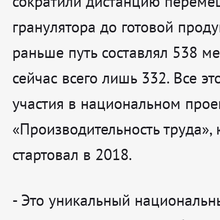
сократили дистанцию переме
гранулятора до готовой прод
раньше путь составлял 538 ме
сейчас всего лишь 332. Все эт
участия в национальном прое
«Производительность труда»,
стартовал в 2018.
- Это уникальный национальн