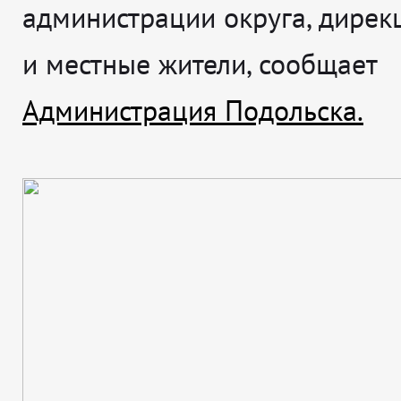
администрации округа, дирек
и местные жители, сообщает
Администрация Подольска.