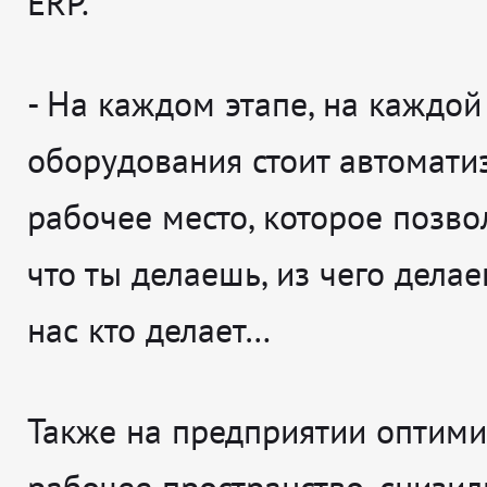
ERP.
- На каждом этапе, на каждо
оборудования стоит автомати
рабочее место, которое позвол
что ты делаешь, из чего дела
нас кто делает…
Также на предприятии оптим