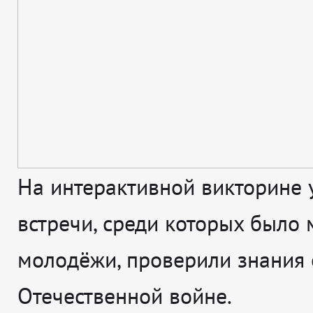
На интерактивной викторине 
встречи, среди которых было 
молодёжи, проверили знания 
Отечественной войне.