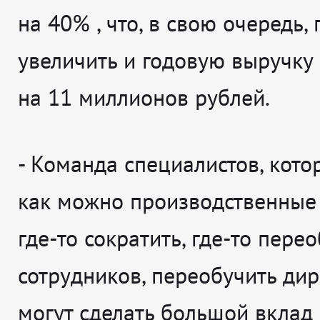
на 40% , что, в свою очередь,
увеличить и годовую выручку
на 11 миллионов рублей.
- Команда специалистов, кото
как можно производственные
где-то сократить, где-то пере
сотрудников, переобучить дир
могут сделать большой вклад