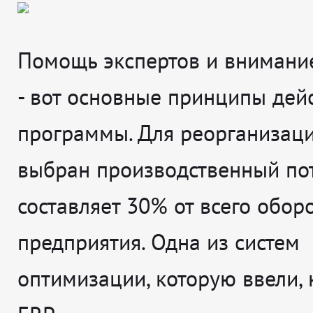
Помощь экспертов и внимани
- вот основные принципы дейс
программы. Для реорганизац
выбран производственный пот
составляет 30% от всего обор
предприятия. Одна из систем
оптимизации, которую ввели, 