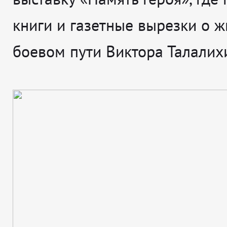
книги и газетные вырезки о ж
боевом пути Виктора Талалих