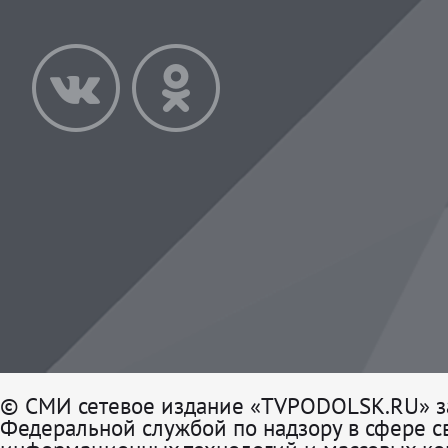
© СМИ сетевое издание «TVPODOLSK.RU» з
Федеральной службой по надзору в сфере св