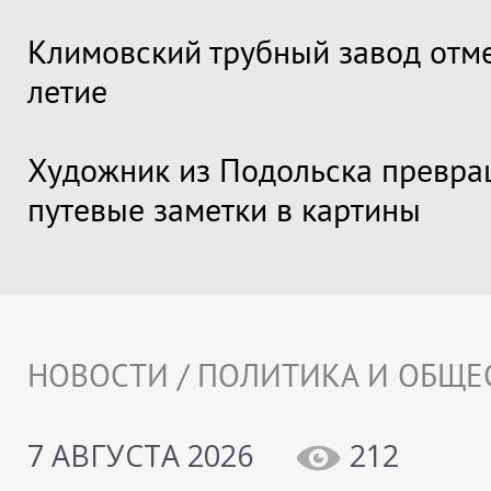
Климовский трубный завод отме
летие
Художник из Подольска превра
путевые заметки в картины
НОВОСТИ / ПОЛИТИКА И ОБЩЕ
7 АВГУСТА 2026
212