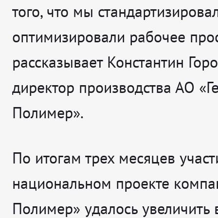
того, что мы стандартизирова
оптимизировали рабочее про
рассказывает
Константин Горо
директор производства АО «Г
Полимер».
По итогам трех месяцев участ
национальном проекте компан
Полимер» удалось увеличить 