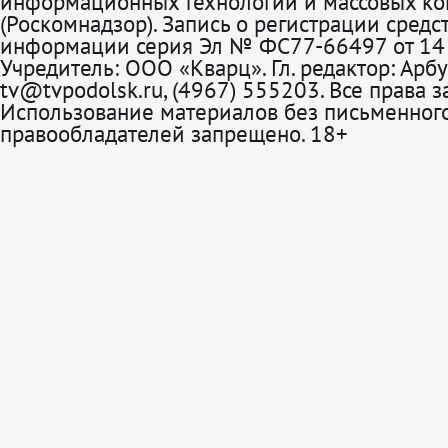
информационных технологий и массовых к
(Роскомнадзор). Запись о регистрации средс
информации серия Эл № ФС77-66497 от 14 
Учредитель: ООО «Кварц». Гл. редактор: Арбу
tv@tvpodolsk.ru, (4967) 555203. Все права 
Использование материалов без письменного
правообладателей запрещено. 18+