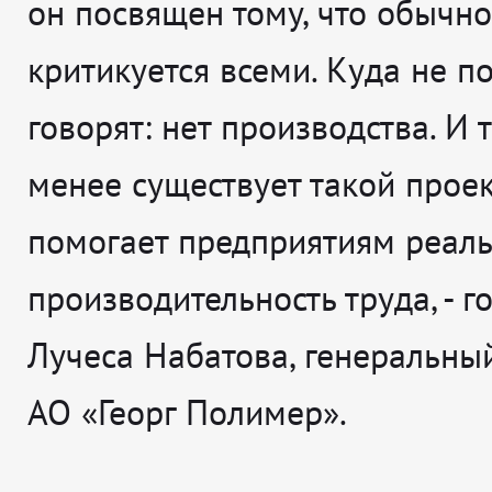
он посвящен тому, что обычно
критикуется всеми. Куда не по
говорят: нет производства. И 
менее существует такой проек
помогает предприятиям реаль
производительность труда
, - 
Лучеса Набатова, генеральны
АО «Георг Полимер».