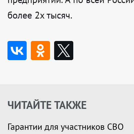
более 2х тысяч.
ЧИТАЙТЕ ТАКЖЕ
Гарантии для участников СВО