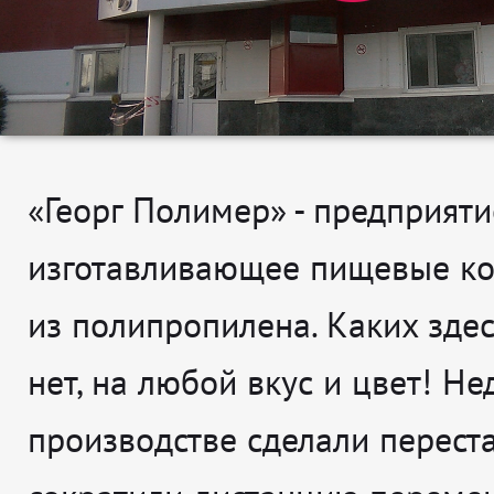
«Георг Полимер» - предприяти
изготавливающее пищевые к
из полипропилена. Каких здес
нет, на любой вкус и цвет! Не
производстве сделали перест