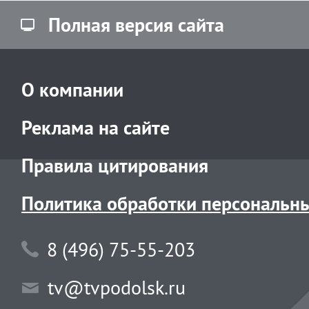
Полная версия сайта
О компании
Реклама на сайте
Правила цитирования
Политика обработки персональн
8 (496) 75-55-203
tv@tvpodolsk.ru