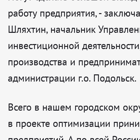
работу предприятия
, - заключ
Шляхтин, начальник Управлен
инвестиционной деятельности
производства и предпринимат
администрации г.о. Подольск.
Всего в нашем городском окру
в проекте оптимизации прин
предприятий. А по всей Росси