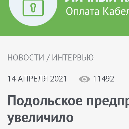
НОВОСТИ / ИНТЕРВЬЮ
14 АПРЕЛЯ 2021
11492
Подольское предп
увеличило