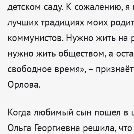
детском саду. К сожалению, я
лучших традициях моих родит
коммунистов. Нужно жить на р
нужно жить обществом, а оста
свободное время», – признаёт
Орлова.
Когда любимый сын пошел в 
Ольга Георгиевна решила, чт