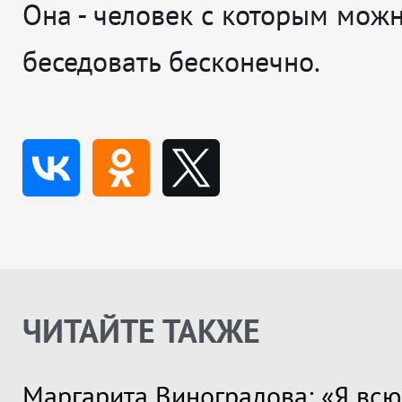
Она - человек с которым мож
беседовать бесконечно.
ЧИТАЙТЕ ТАКЖЕ
Маргарита Виноградова: «Я всю