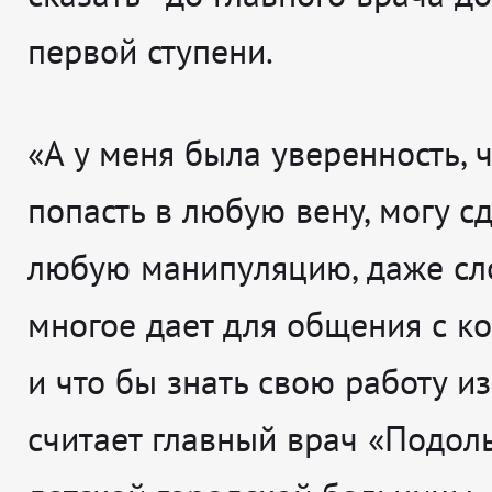
первой ступени.
«А у меня была уверенность, ч
попасть в любую вену, могу с
любую манипуляцию, даже сл
многое дает для общения с к
и что бы знать свою работу из
считает главный врач «Подол