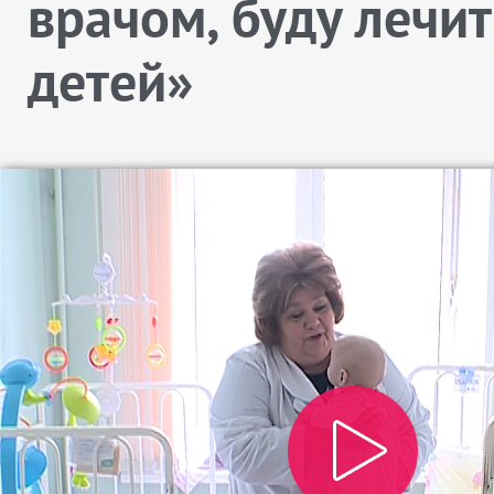
врачом, буду лечит
детей»