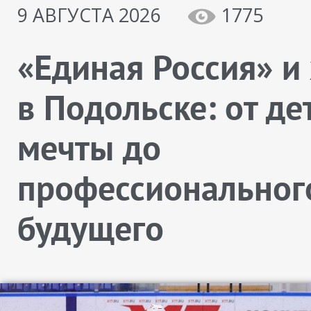
9 АВГУСТА 2026
1775
«Единая Россия» и
в Подольске: от де
мечты до
профессиональног
будущего