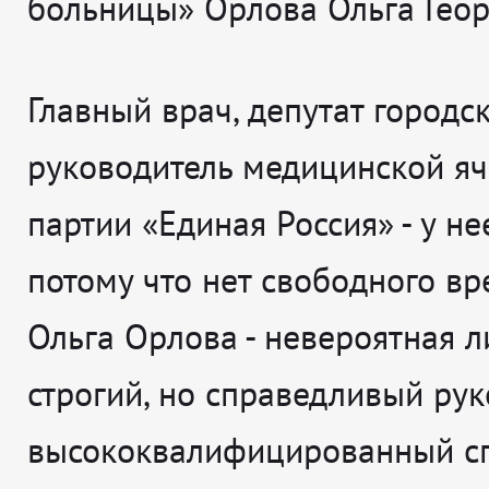
больницы» Орлова Ольга Геор
Главный врач, депутат городск
руководитель медицинской я
партии «Единая Россия» - у не
потому что нет свободного вр
Ольга Орлова - невероятная л
строгий, но справедливый рук
высококвалифицированный сп