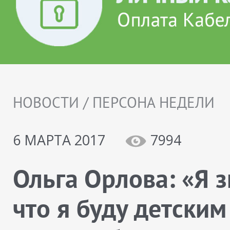
НОВОСТИ / ПЕРСОНА НЕДЕЛИ
6 МАРТА 2017
7994
Ольга Орлова: «Я з
что я буду детским