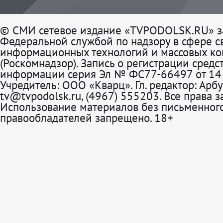
© СМИ сетевое издание «TVPODOLSK.RU» з
Федеральной службой по надзору в сфере св
информационных технологий и массовых к
(Роскомнадзор). Запись о регистрации средс
информации серия Эл № ФС77-66497 от 14 
Учредитель: ООО «Кварц». Гл. редактор: Арбу
tv@tvpodolsk.ru, (4967) 555203. Все права 
Использование материалов без письменного
правообладателей запрещено. 18+