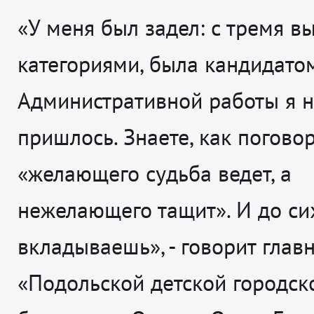
«У меня был задел: с тремя 
категориями, была кандидатом
Административной работы я не
пришлось. Знаете, как поговор
«желающего судьба ведет, а
нежелающего тащит». И до си
вкладываешь», - говорит глав
«Подольской детской городск