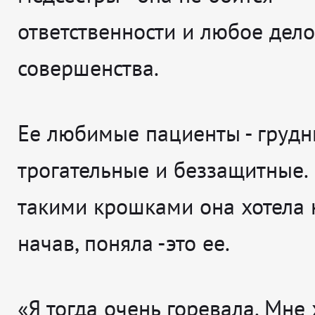
ответственности и любое дело
совершенства.
Ее любимые пациенты - грудн
трогательные и беззащитные. 
такими крошками она хотела н
начав, поняла -это ее.
«Я тогда очень горевала. Мне 