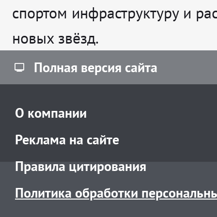
спортом инфраструктуру и рас
новых звёзд.
Полная версия сайта
О компании
Реклама на сайте
Правила цитирования
Политика обработки персональн