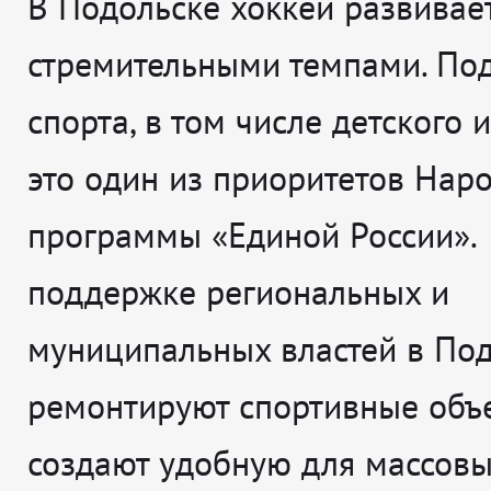
В Подольске хоккей развивае
стремительными темпами. По
спорта, в том числе детского и
это один из приоритетов Нар
программы «Единой России».
поддержке региональных и
муниципальных властей в По
ремонтируют спортивные объе
создают удобную для массовы