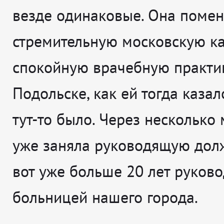
везде одинаковые. Она помен
стремительную московскую ка
спокойную врачебную практи
Подольске, как ей тогда казал
тут-то было. Через несколько
уже заняла руководящую долж
вот уже больше 20 лет руково
больницей нашего города.