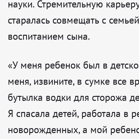
науки. Стремительную карьер
старалась совмещать с семьей
воспитанием сына.
«У меня ребенок был в детско
меня, извините, в сумке все 
бутылка водки для сторожа де
Я спасала детей, работала в 
новорожденных, а мой ребено