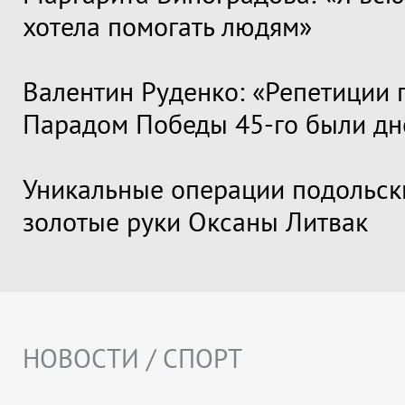
хотела помогать людям»
Валентин Руденко: «Репетиции 
Парадом Победы 45-го были дн
Уникальные операции подольск
золотые руки Оксаны Литвак
НОВОСТИ / СПОРТ