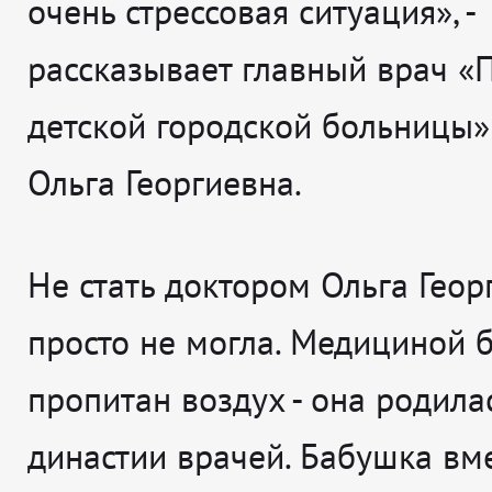
очень стрессовая ситуация», -
рассказывает главный врач «
детской городской больницы
Ольга Георгиевна.
Не стать доктором Ольга Геор
просто не могла. Медициной 
пропитан воздух - она родила
династии врачей. Бабушка вме