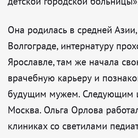
детской городской больницы»
Она родилась в средней Азии,
Волгограде, интернатуру прох
Ярославле, там же начала св
врачебную карьеру и познако
будущим мужем. Следующим 
Москва. Ольга Орлова работа
клиниках со светилами педиа