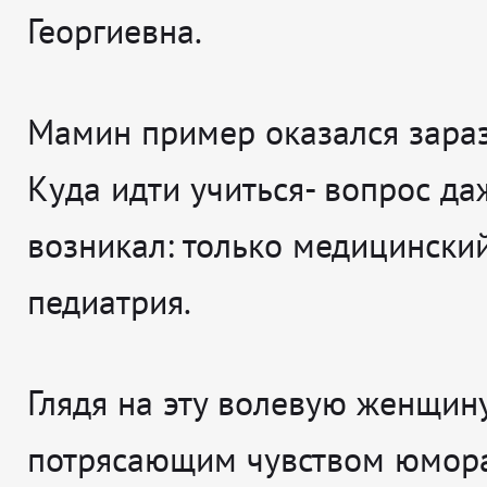
Георгиевна.
Мамин пример оказался зара
Куда идти учиться- вопрос да
возникал: только медицинский
педиатрия.
Глядя на эту волевую женщину
потрясающим чувством юмора