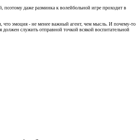
ей, поэтому даже разминка к волейбольной игре проходит в
 что эмоция - не менее важный агент, чем мысль. И почему-то
ия должен служить отправной точкой всякой воспитательной