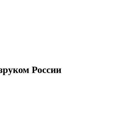
зруком России