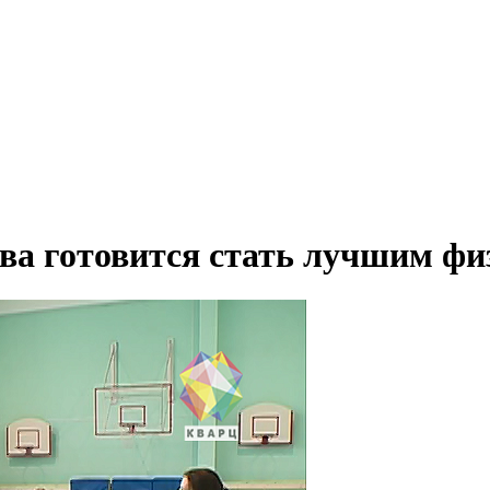
ва готовится стать лучшим фи