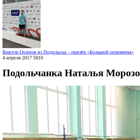
Виктор Осипов из Подольска – призёр «Большой перемены»
4 апреля 2017
5010
Подольчанка Наталья Морозо