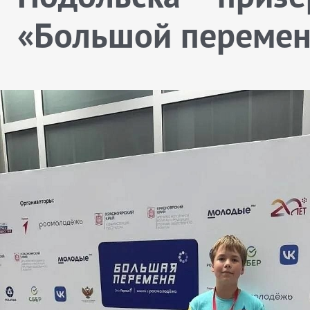
«Большой переме