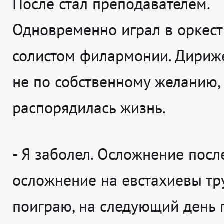
После стал преподавателем.
Одновременно играл в оркест
солистом филармонии. Дириж
не по собственному желанию, 
распорядилась жизнь.
- Я заболел. Осложнение посл
осложнение на евстахиевы тру
поиграю, на следующий день 