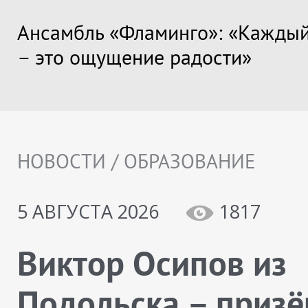
Ансамбль «Фламинго»: «Каждый
– это ощущение радости»
НОВОСТИ / ОБРАЗОВАНИЕ
5 АВГУСТА 2026
1817
Виктор Осипов из
Подольска – призё