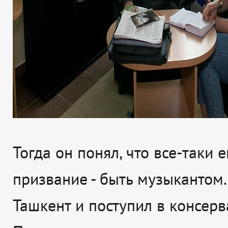
Тогда он понял, что все-таки е
призвание - быть музыкантом.
Ташкент и поступил в консерв