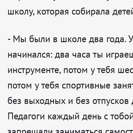
школу, которая собирала дете
- Мы были в школе два года. У
начинался: два часа ты играе
инструменте, потом у тебя шес
потом у тебя спортивные занят
без выходных и без отпусков 
Педагоги каждый день с тобой
запрещали заниматься самост