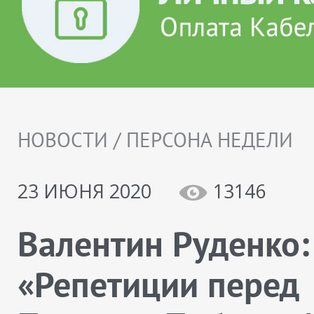
НОВОСТИ / ПЕРСОНА НЕДЕЛИ
23 ИЮНЯ 2020
13146
Валентин Руденко:
«Репетиции перед