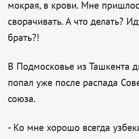
мокрая, в крови. Мне пришлос
сворачивать. А что делать? Ид
брать?!
В Подмосковье из Ташкента 
попал уже после распада Сов
союза.
- Ко мне хорошо всегда узбек