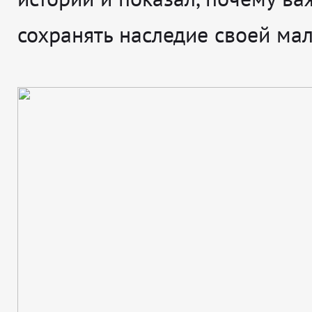
сохранять наследие своей ма