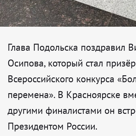
Глава Подольска поздравил В
Осипова, который стал призё
Всероссийского конкурса «Бо
перемена». В Красноярске вме
другими финалистами он встр
Президентом России.