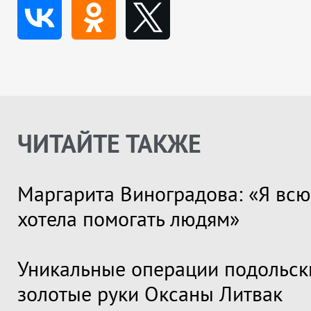
ЧИТАЙТЕ ТАКЖЕ
Маргарита Виноградова: «Я всю
хотела помогать людям»
Уникальные операции подольск
золотые руки Оксаны Литвак