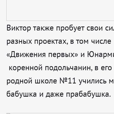
Виктор также пробует свои с
разных проектах, в том числе
«Движения первых» и Юнарми
коренной подольчанин, в его
родной школе №11 учились м
бабушка и даже прабабушка.