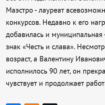
Маэстро - лауреат всевозмож
конкурсов. Недавно к его наг
добавилась и муниципальная
знак «Честь и слава». Несмотр
возраст, а Валентину Иванови
исполнилось 90 лет, он прекр
чувствует и продолжает работ