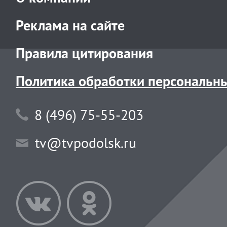
Реклама на сайте
Правила цитирования
Политика обработки персональн
8 (496) 75-55-203
tv@tvpodolsk.ru