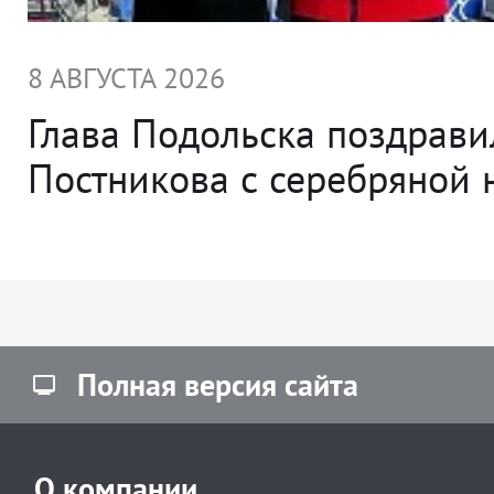
8 АВГУСТА 2026
Глава Подольска поздрави
Постникова с серебряной 
Полная версия сайта
О компании