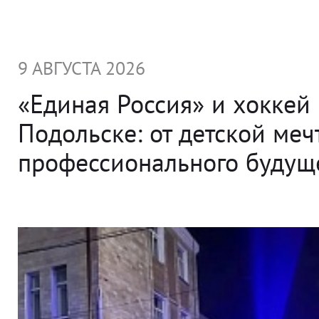
9 АВГУСТА 2026
«Единая Россия» и хоккей 
Подольске: от детской меч
профессионального будущ