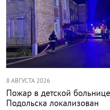
8 АВГУСТА 2026
Пожар в детской больниц
Подольска локализован