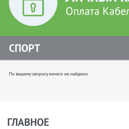
СПОРТ
По вашему запросу ничего не найдено
ГЛАВНОЕ