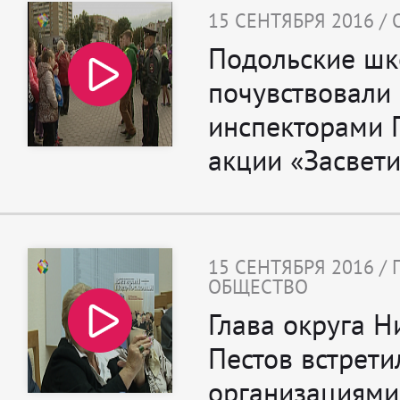
15 СЕНТЯБРЯ 2016 /
Подольские шк
почувствовали 
инспекторами 
акции «Засвети
15 СЕНТЯБРЯ 2016 /
ОБЩЕСТВО
Глава округа Н
Пестов встрети
организациями