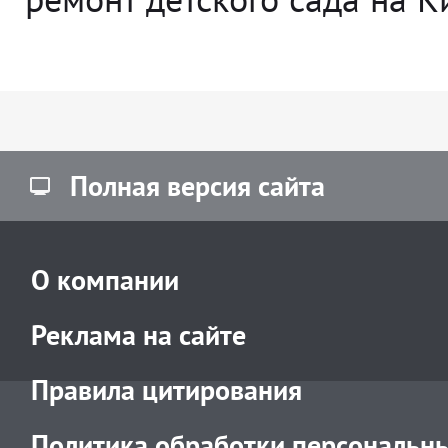
Полная версия сайта
О компании
Реклама на сайте
Правила цитирования
Политика обработки персональн