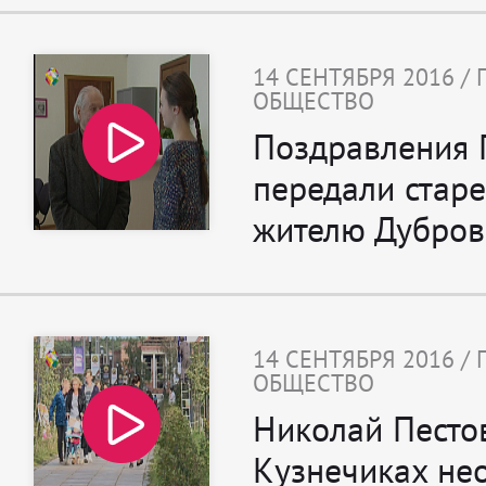
14 СЕНТЯБРЯ 2016 /
ОБЩЕСТВО
Поздравления 
передали стар
жителю Дубро
14 СЕНТЯБРЯ 2016 /
ОБЩЕСТВО
Николай Пестов
Кузнечиках не