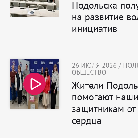
Подольска пол
на развитие во
инициатив
26 ИЮЛЯ 2026 / ПОЛ
ОБЩЕСТВО
Жители Подоль
помогают наш
защитникам от 
сердца