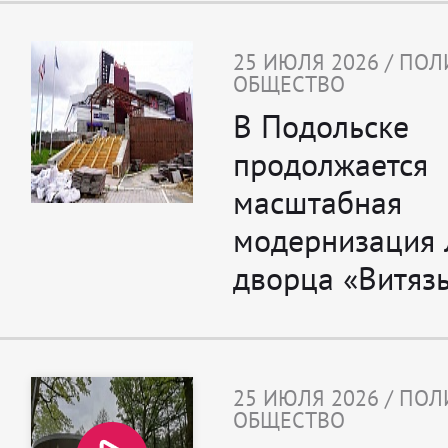
25 ИЮЛЯ 2026 / ПОЛ
ОБЩЕСТВО
В Подольске
продолжается
масштабная
модернизация 
дворца «Витяз
25 ИЮЛЯ 2026 / ПОЛ
ОБЩЕСТВО