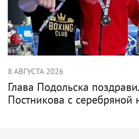
8 АВГУСТА 2026
Глава Подольска поздрави
Постникова с серебряной 