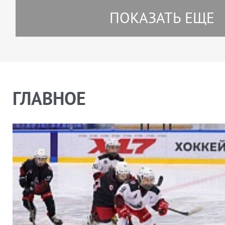
ПОКАЗАТЬ ЕЩЕ
ГЛАВНОЕ