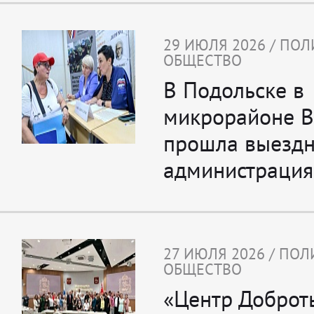
29 ИЮЛЯ 2026 / ПОЛ
ОБЩЕСТВО
В Подольске в
микрорайоне 
прошла выездн
администрация
27 ИЮЛЯ 2026 / ПОЛ
ОБЩЕСТВО
«Центр Доброт