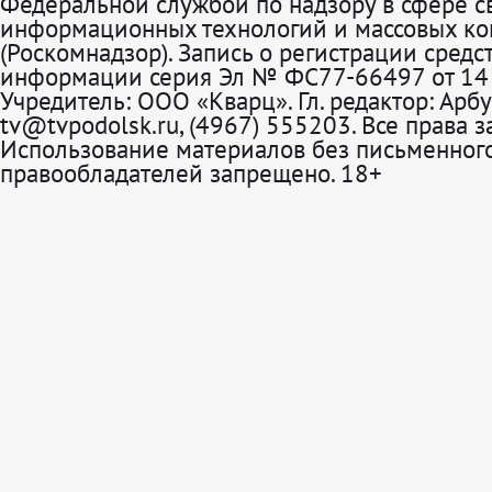
Федеральной службой по надзору в сфере св
информационных технологий и массовых к
(Роскомнадзор). Запись о регистрации средс
информации серия Эл № ФС77-66497 от 14 
Учредитель: ООО «Кварц». Гл. редактор: Арбу
tv@tvpodolsk.ru, (4967) 555203. Все права 
Использование материалов без письменного
правообладателей запрещено. 18+