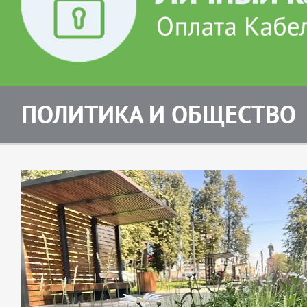
ПОЛИТИКА И ОБЩЕСТВО