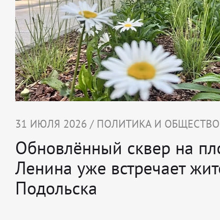
31 ИЮЛЯ 2026 / ПОЛИТИКА И ОБЩЕСТВО
Обновлённый сквер на п
Ленина уже встречает жит
Подольска