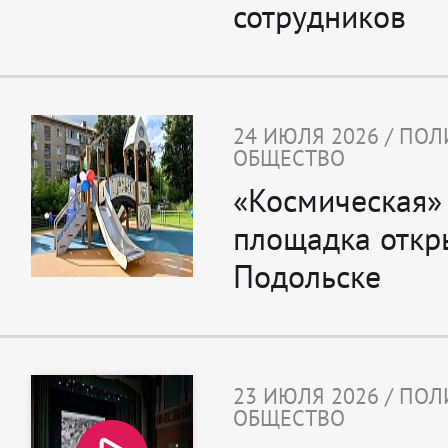
сотрудников
24 ИЮЛЯ 2026 / ПОЛ
ОБЩЕСТВО
«Космическая»
площадка откр
Подольске
23 ИЮЛЯ 2026 / ПОЛ
ОБЩЕСТВО