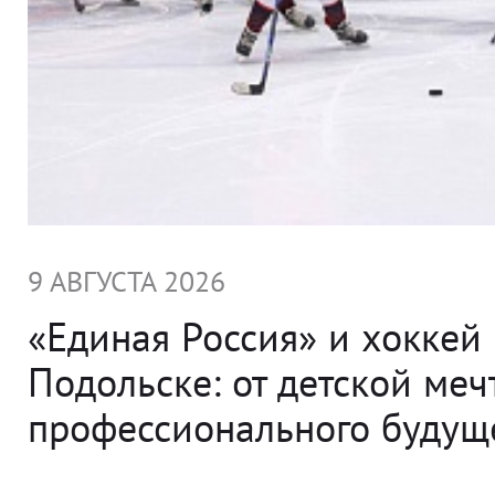
9 АВГУСТА 2026
«Единая Россия» и хоккей 
Подольске: от детской меч
профессионального будущ