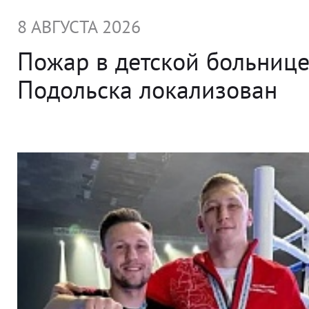
8 АВГУСТА 2026
Пожар в детской больниц
Подольска локализован