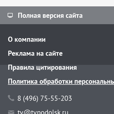
Полная версия сайта
О компании
Реклама на сайте
Правила цитирования
Политика обработки персональн
8 (496) 75-55-203
tv@tvpodolsk.ru