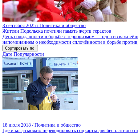
3 сентября 2025 / Политика и общество
Жители Подольска почтили память жертв терактов
День солидарности в борьбе с терроризмом — одна из важней
напоминанием о необходимости сплочённости в борьбе против 
Сортировать по
Дате
Популярности
18 июля 2018 / Политика и общество
Где и когда можно перекодировать соцкарты для бесплатного п