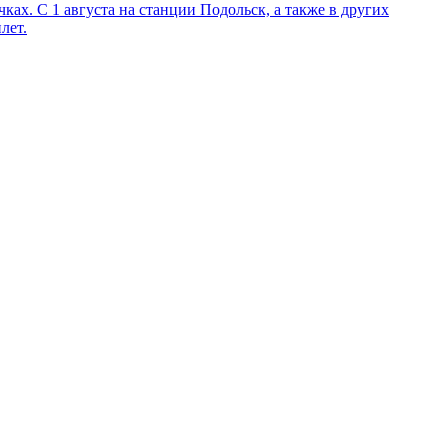
ках. С 1 августа на станции Подольск, а также в других
лет.