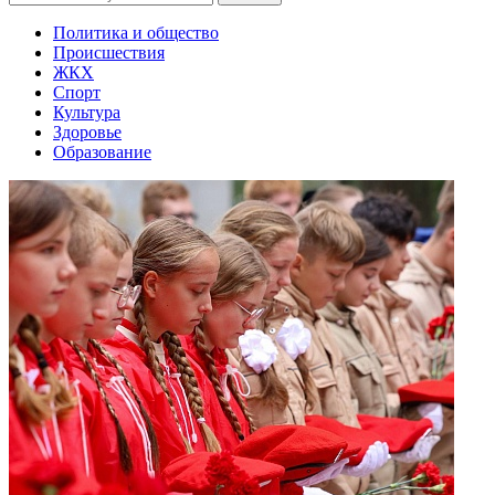
Политика и общество
Происшествия
ЖКХ
Спорт
Культура
Здоровье
Образование