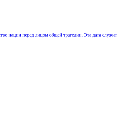
тво нации перед лицом общей трагедии. Эта дата служит