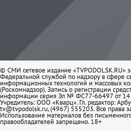
© СМИ сетевое издание «TVPODOLSK.RU» з
Федеральной службой по надзору в сфере св
информационных технологий и массовых к
(Роскомнадзор). Запись о регистрации средс
информации серия Эл № ФС77-66497 от 14 
Учредитель: ООО «Кварц». Гл. редактор: Арбу
tv@tvpodolsk.ru, (4967) 555203. Все права 
Использование материалов без письменного
правообладателей запрещено. 18+