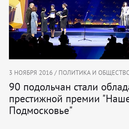
3 НОЯБРЯ 2016 / ПОЛИТИКА И ОБЩЕСТВ
90 подольчан стали обла
престижной премии "Наш
Подмосковье"