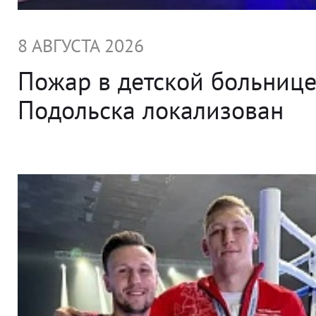
8 АВГУСТА 2026
Пожар в детской больниц
Подольска локализован