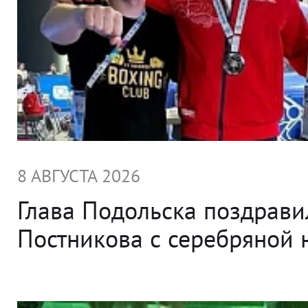
8 АВГУСТА 2026
Глава Подольска поздрави
Постникова с серебряной 