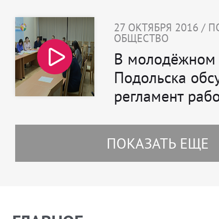
27 ОКТЯБРЯ 2016 / 
ОБЩЕСТВО
В молодёжном 
Подольска обс
регламент раб
ПОКАЗАТЬ ЕЩЕ