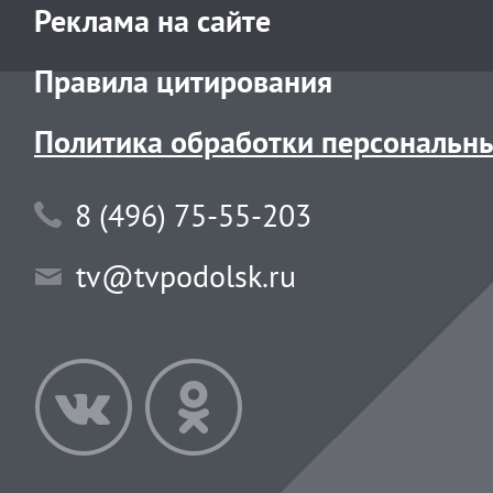
Реклама на сайте
Правила цитирования
Политика обработки персональн
8 (496) 75-55-203
tv@tvpodolsk.ru