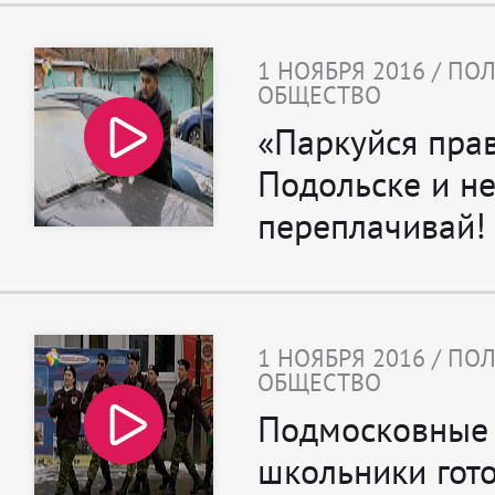
1 НОЯБРЯ 2016 / ПО
ОБЩЕСТВО
«Паркуйся пра
Подольске и н
переплачивай!
1 НОЯБРЯ 2016 / ПО
ОБЩЕСТВО
Подмосковные
школьники гото