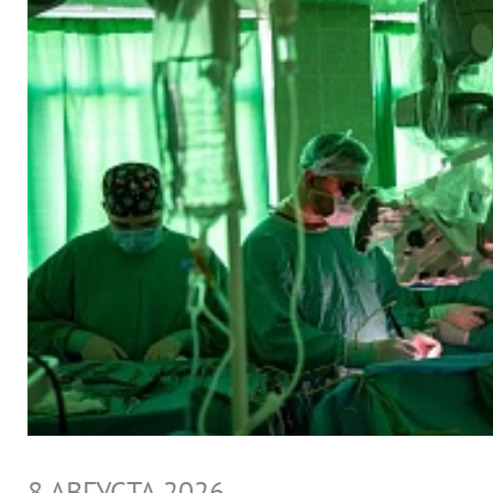
8 АВГУСТА 2026