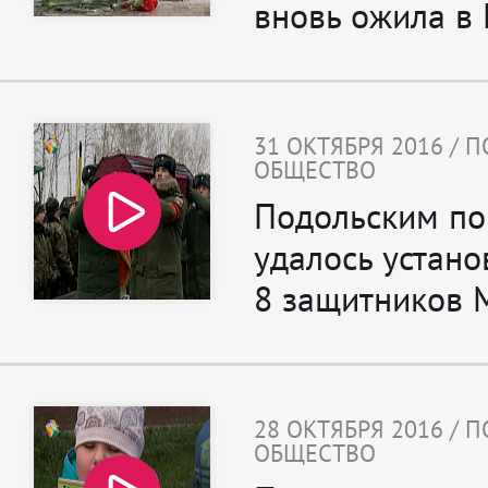
вновь ожила в
31 ОКТЯБРЯ 2016 / 
ОБЩЕСТВО
Подольским по
удалось устано
8 защитников 
28 ОКТЯБРЯ 2016 / 
ОБЩЕСТВО