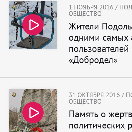
1 НОЯБРЯ 2016 / ПО
ОБЩЕСТВО
Жители Подоль
одними самых 
пользователей 
«Добродел»
31 ОКТЯБРЯ 2016 / 
ОБЩЕСТВО
Память о жерт
политических 