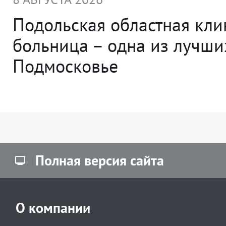
Подольская областная кли
больница – одна из лучши
Подмосковье
Полная версия сайта
О компании