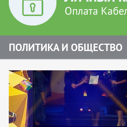
ПОЛИТИКА И ОБЩЕСТВО