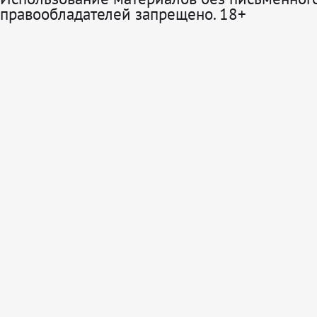
правообладателей запрещено. 18+