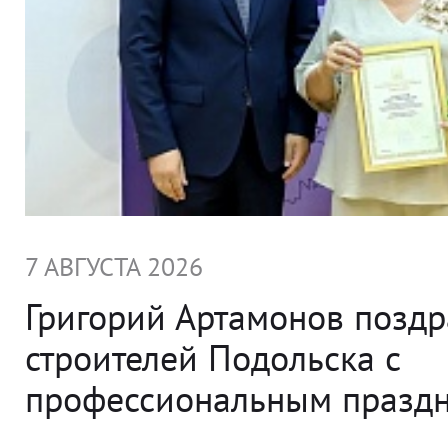
7 АВГУСТА 2026
Григорий Артамонов позд
строителей Подольска с
профессиональным празд