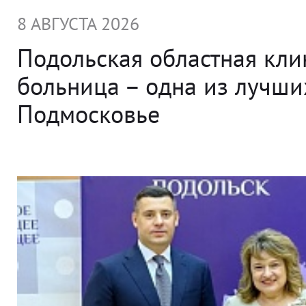
8 АВГУСТА 2026
Подольская областная кли
больница – одна из лучши
Подмосковье