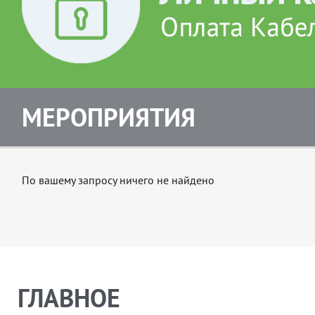
МЕРОПРИЯТИЯ
По вашему запросу ничего не найдено
ГЛАВНОЕ