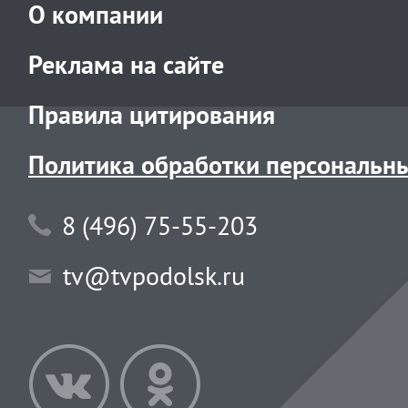
О компании
Реклама на сайте
Правила цитирования
Политика обработки персональн
8 (496) 75-55-203
tv@tvpodolsk.ru