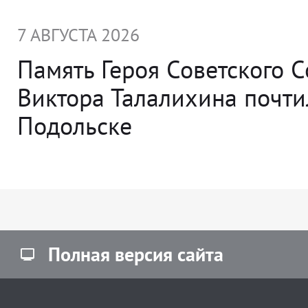
7 АВГУСТА 2026
Память Героя Советского 
Виктора Талалихина почти
Подольске
Полная версия сайта